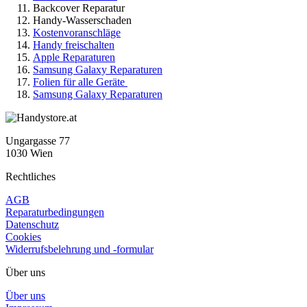
Backcover Reparatur
Handy-Wasserschaden
Kostenvoranschläge
Handy freischalten
Apple Reparaturen
Samsung Galaxy Reparaturen
Folien für alle Geräte
Samsung Galaxy Reparaturen
Ungargasse 77
1030 Wien
Rechtliches
AGB
Reparaturbedingungen
Datenschutz
Cookies
Widerrufsbelehrung und -formular
Über uns
Über uns