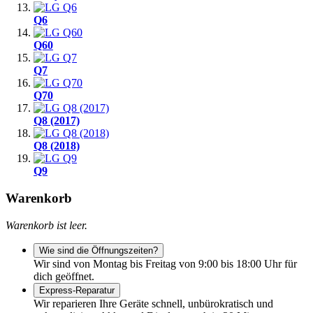
Q6
Q60
Q7
Q70
Q8 (2017)
Q8 (2018)
Q9
Warenkorb
Warenkorb ist leer.
Wie sind die Öffnungszeiten?
Wir sind von Montag bis Freitag von 9:00 bis 18:00 Uhr für
dich geöffnet.
Express-Reparatur
Wir reparieren Ihre Geräte schnell, unbürokratisch und