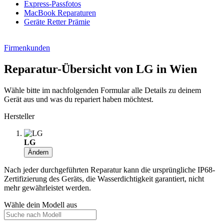
Express-Passfotos
MacBook Reparaturen
Geräte Retter Prämie
Firmenkunden
Reparatur-Übersicht von LG in Wien
Wähle bitte im nachfolgenden Formular alle Details zu deinem
Gerät aus und was du repariert haben möchtest.
Hersteller
LG
Ändern
Nach jeder durchgeführten Reparatur kann die ursprüngliche IP68-
Zertifizierung des Geräts, die Wasserdichtigkeit garantiert, nicht
mehr gewährleistet werden.
Wähle dein Modell aus