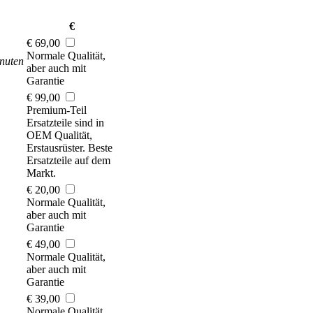
€
€ 69,00
Normale Qualität,
nuten
aber auch mit
Garantie
€ 99,00
Premium-Teil
Ersatzteile sind in
OEM Qualität,
Erstausrüster. Beste
Ersatzteile auf dem
Markt.
€ 20,00
Normale Qualität,
aber auch mit
Garantie
€ 49,00
Normale Qualität,
aber auch mit
Garantie
€ 39,00
Normale Qualität,