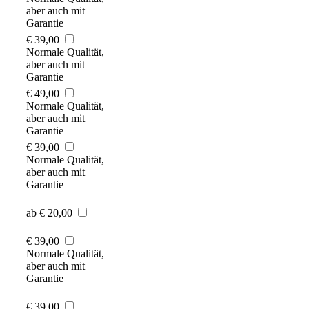
aber auch mit
Garantie
€ 39,00
Normale Qualität,
aber auch mit
Garantie
€ 49,00
Normale Qualität,
aber auch mit
Garantie
€ 39,00
Normale Qualität,
aber auch mit
Garantie
ab € 20,00
€ 39,00
Normale Qualität,
aber auch mit
Garantie
€ 39,00