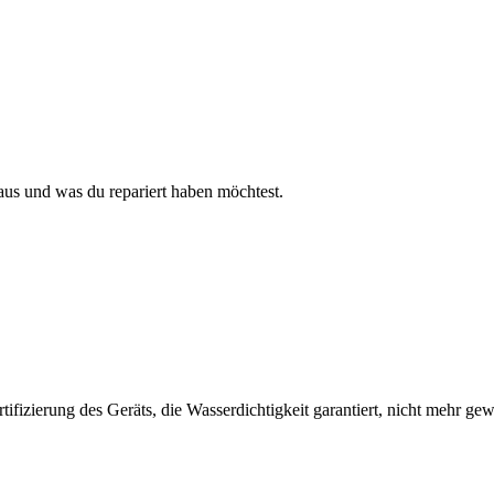
aus und was du repariert haben möchtest.
fizierung des Geräts, die Wasserdichtigkeit garantiert, nicht mehr gew