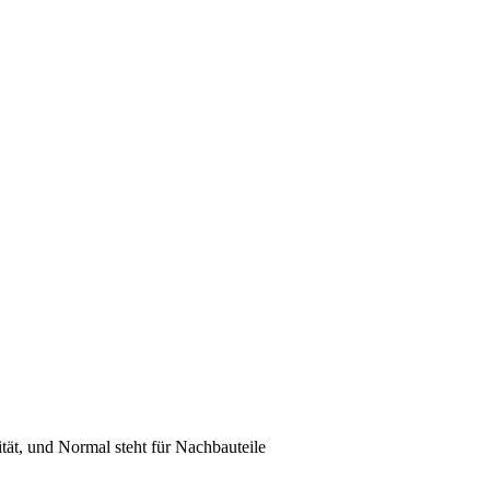
lität, und Normal steht für Nachbauteile