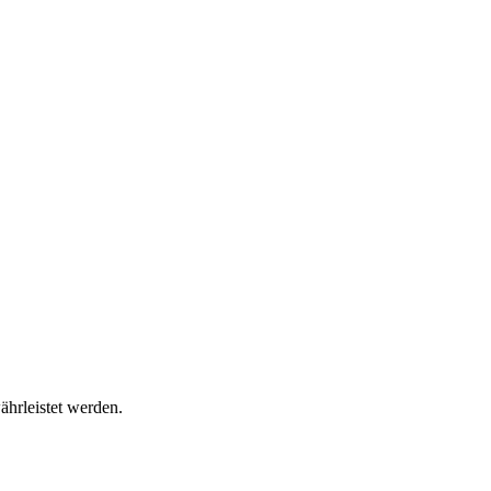
ährleistet werden.