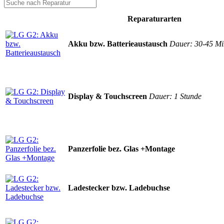
Reparaturarten
Akku bzw. Batterieaustausch
Dauer: 30-45 Mi
Display & Touchscreen
Dauer: 1 Stunde
Panzerfolie bez. Glas +Montage
Ladestecker bzw. Ladebuchse