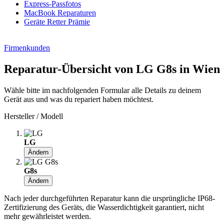
Express-Passfotos
MacBook Reparaturen
Geräte Retter Prämie
Firmenkunden
Reparatur-Übersicht von LG G8s in Wien
Wähle bitte im nachfolgenden Formular alle Details zu deinem
Gerät aus und was du repariert haben möchtest.
Hersteller / Modell
LG
Ändern
G8s
Ändern
Nach jeder durchgeführten Reparatur kann die ursprüngliche IP68-
Zertifizierung des Geräts, die Wasserdichtigkeit garantiert, nicht
mehr gewährleistet werden.