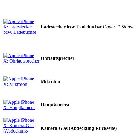
Ladestecker bzw. Ladebuchse
Dauer: 1 Stund
Ohrlautsprecher
Mikrofon
Hauptkamera
Kamera-Glas (Abdeckung-Rückseite)