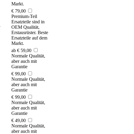
Markt.
€ 79,00
Premium-Teil
Ersatzteile sind in
e
OEM Qualität,
Erstausrüster. Beste
Ersatzteile auf dem
Markt.
ab € 59,00
Normale Qualität,
aber auch mit
Garantie
€ 99,00
Normale Qualität,
aber auch mit
Garantie
€ 99,00
Normale Qualität,
aber auch mit
Garantie
€ 49,00
Normale Qualität,
aber auch mit