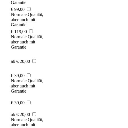
Garantie
€ 99,00
Normale Qualität,
aber auch mit
Garantie
€ 119,00
Normale Qualität,
aber auch mit
Garantie
ab € 20,00
€ 39,00
Normale Qualität,
aber auch mit
Garantie
€ 39,00
ab € 20,00
Normale Qualität,
aber auch mit