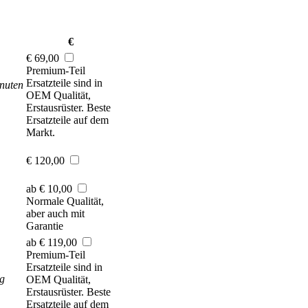
€
€ 69,00
Premium-Teil
Ersatzteile sind in
nuten
OEM Qualität,
Erstausrüster. Beste
Ersatzteile auf dem
Markt.
€ 120,00
ab € 10,00
Normale Qualität,
aber auch mit
Garantie
ab € 119,00
Premium-Teil
Ersatzteile sind in
g
OEM Qualität,
Erstausrüster. Beste
Ersatzteile auf dem