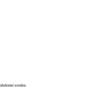
ährleistet werden.