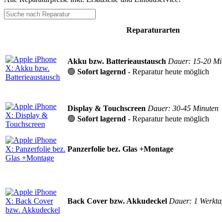
Reparaturarten
Akku bzw. Batterieaustausch
Dauer: 15-20 Mi
🟢
Sofort lagernd
- Reparatur heute möglich
Display & Touchscreen
Dauer: 30-45 Minuten
🟢
Sofort lagernd
- Reparatur heute möglich
Panzerfolie bez. Glas +Montage
Back Cover bzw. Akkudeckel
Dauer: 1 Werkta