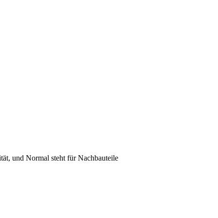
lität, und Normal steht für Nachbauteile