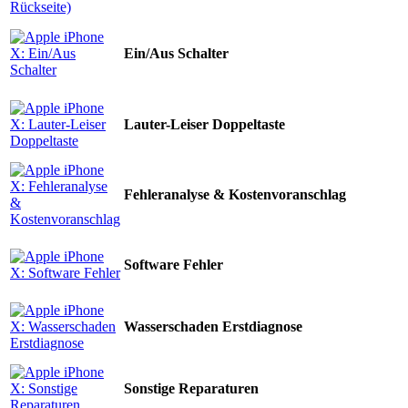
Ein/Aus Schalter
Lauter-Leiser Doppeltaste
Fehleranalyse & Kostenvoranschlag
Software Fehler
Wasserschaden Erstdiagnose
Sonstige Reparaturen