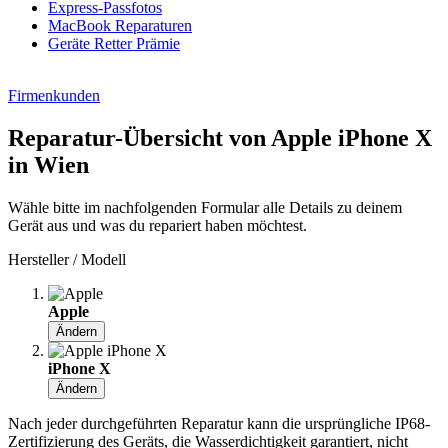
Express-Passfotos
MacBook Reparaturen
Geräte Retter Prämie
Firmenkunden
Reparatur-Übersicht von Apple iPhone X
in Wien
Wähle bitte im nachfolgenden Formular alle Details zu deinem
Gerät aus und was du repariert haben möchtest.
Hersteller / Modell
Apple
Ändern
iPhone X
Ändern
Nach jeder durchgeführten Reparatur kann die ursprüngliche IP68-
Zertifizierung des Geräts, die Wasserdichtigkeit garantiert, nicht