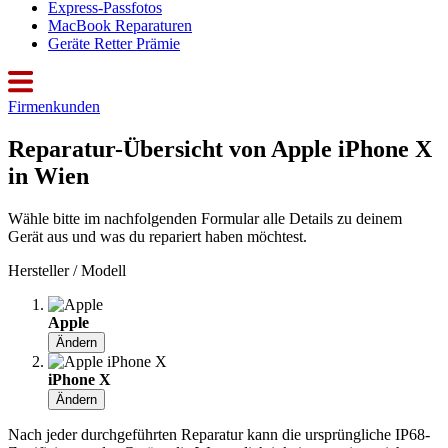
Express-Passfotos
MacBook Reparaturen
Geräte Retter Prämie
Firmenkunden
Reparatur-Übersicht von Apple iPhone X
in Wien
Wähle bitte im nachfolgenden Formular alle Details zu deinem
Gerät aus und was du repariert haben möchtest.
Hersteller / Modell
Apple
Ändern
iPhone X
Ändern
Nach jeder durchgeführten Reparatur kann die ursprüngliche IP68-