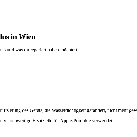
lus in Wien
aus und was du repariert haben möchtest.
fizierung des Geräts, die Wasserdichtigkeit garantiert, nicht mehr gew
tativ hochwertige Ersatzteile für Apple-Produkte verwendet!