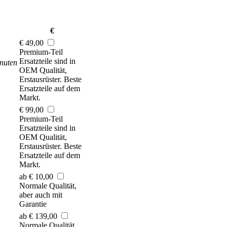
€
€ 49,00
Premium-Teil
Ersatzteile sind in
nuten
OEM Qualität,
Erstausrüster. Beste
Ersatzteile auf dem
Markt.
€ 99,00
Premium-Teil
Ersatzteile sind in
OEM Qualität,
Erstausrüster. Beste
Ersatzteile auf dem
Markt.
ab € 10,00
Normale Qualität,
aber auch mit
Garantie
ab € 139,00
Normale Qualität,