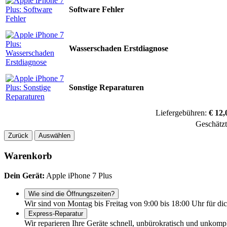
Software Fehler
Wasserschaden Erstdiagnose
Sonstige Reparaturen
Liefergebühren:
€ 12,
Geschätz
Zurück
Auswählen
Warenkorb
Dein Gerät:
Apple iPhone 7 Plus
Wie sind die Öffnungszeiten?
Wir sind von Montag bis Freitag von 9:00 bis 18:00 Uhr für dic
Express-Reparatur
Wir reparieren Ihre Geräte schnell, unbürokratisch und unkomp