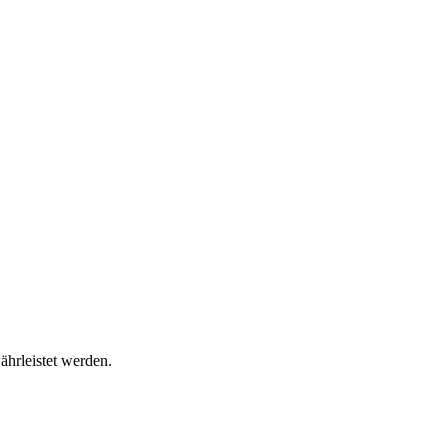
ährleistet werden.