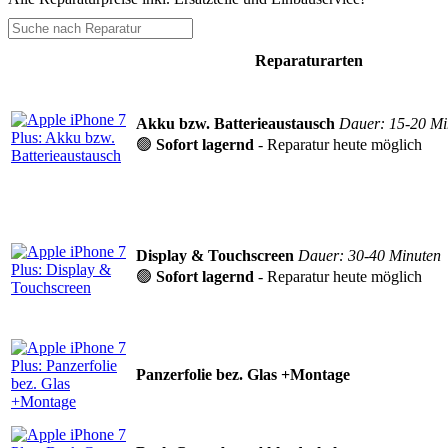
Reparaturarten
Akku bzw. Batterieaustausch
Dauer: 15-20 Mi
🟢
Sofort lagernd
- Reparatur heute möglich
Display & Touchscreen
Dauer: 30-40 Minuten
🟢
Sofort lagernd
- Reparatur heute möglich
Panzerfolie bez. Glas +Montage