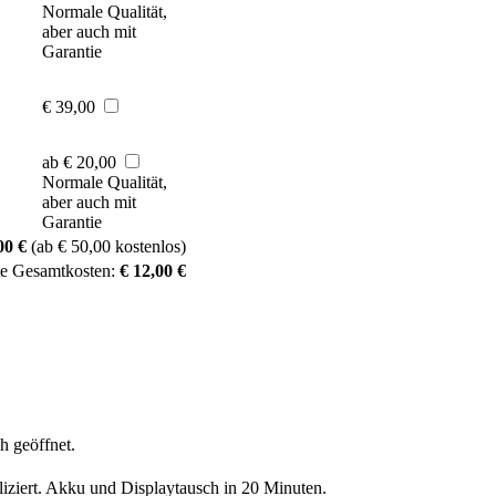
Normale Qualität,
aber auch mit
Garantie
€ 39,00
ab € 20,00
Normale Qualität,
aber auch mit
Garantie
00 €
(ab € 50,00 kostenlos)
te Gesamtkosten:
€ 12,00 €
h geöffnet.
liziert. Akku und Displaytausch in 20 Minuten.