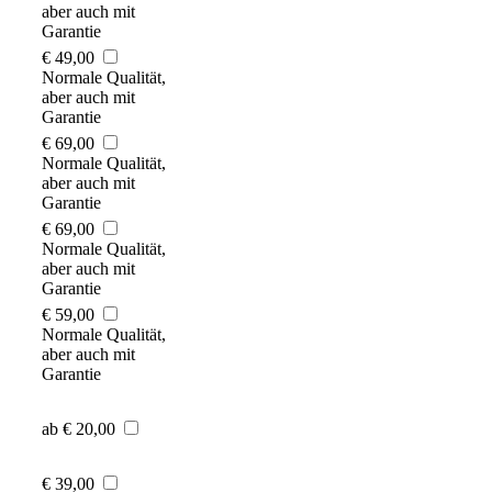
aber auch mit
Garantie
€ 49,00
Normale Qualität,
aber auch mit
Garantie
€ 69,00
Normale Qualität,
aber auch mit
Garantie
€ 69,00
Normale Qualität,
aber auch mit
Garantie
€ 59,00
Normale Qualität,
aber auch mit
Garantie
ab € 20,00
€ 39,00