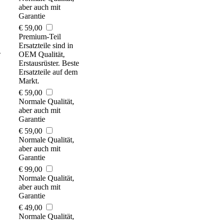
aber auch mit
Garantie
€ 59,00
Premium-Teil
Ersatzteile sind in
e
OEM Qualität,
Erstausrüster. Beste
Ersatzteile auf dem
Markt.
€ 59,00
Normale Qualität,
aber auch mit
Garantie
€ 59,00
Normale Qualität,
aber auch mit
Garantie
€ 99,00
Normale Qualität,
aber auch mit
Garantie
€ 49,00
Normale Qualität,