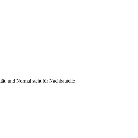
lität, und Normal steht für Nachbauteile