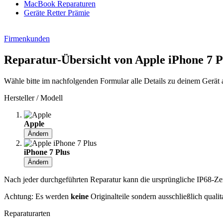
MacBook Reparaturen
Geräte Retter Prämie
Firmenkunden
Reparatur-Übersicht von Apple iPhone 7 P
Wähle bitte im nachfolgenden Formular alle Details zu deinem Gerät 
Hersteller / Modell
Apple
Ändern
iPhone 7 Plus
Ändern
Nach jeder durchgeführten Reparatur kann die ursprüngliche IP68-Zerti
Achtung: Es werden
keine
Originalteile sondern ausschließlich quali
Reparaturarten