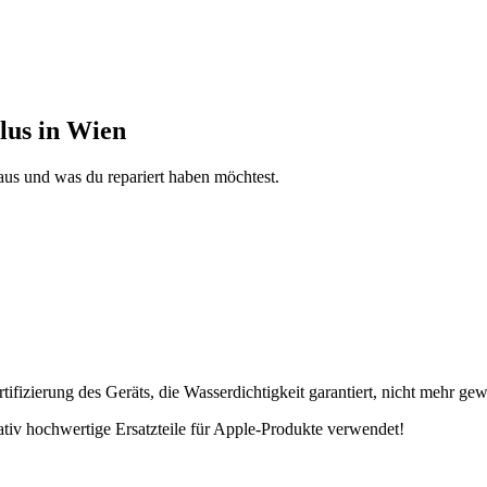
lus in Wien
aus und was du repariert haben möchtest.
fizierung des Geräts, die Wasserdichtigkeit garantiert, nicht mehr gew
tativ hochwertige Ersatzteile für Apple-Produkte verwendet!