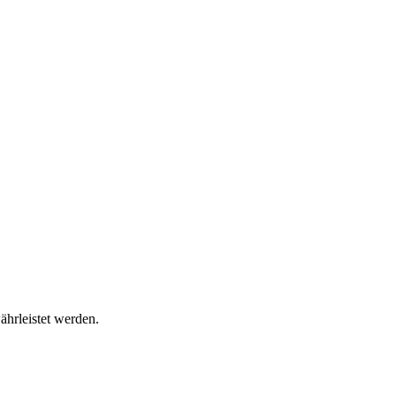
ährleistet werden.