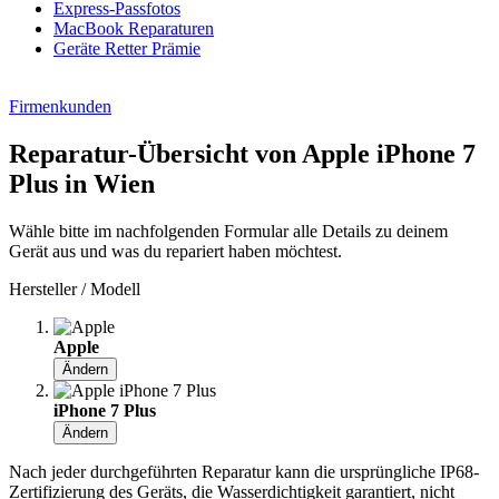
Express-Passfotos
MacBook Reparaturen
Geräte Retter Prämie
Firmenkunden
Reparatur-Übersicht von Apple iPhone 7
Plus in Wien
Wähle bitte im nachfolgenden Formular alle Details zu deinem
Gerät aus und was du repariert haben möchtest.
Hersteller / Modell
Apple
Ändern
iPhone 7 Plus
Ändern
Nach jeder durchgeführten Reparatur kann die ursprüngliche IP68-
Zertifizierung des Geräts, die Wasserdichtigkeit garantiert, nicht