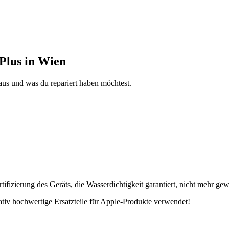
Plus in Wien
aus und was du repariert haben möchtest.
fizierung des Geräts, die Wasserdichtigkeit garantiert, nicht mehr gew
tativ hochwertige Ersatzteile für Apple-Produkte verwendet!