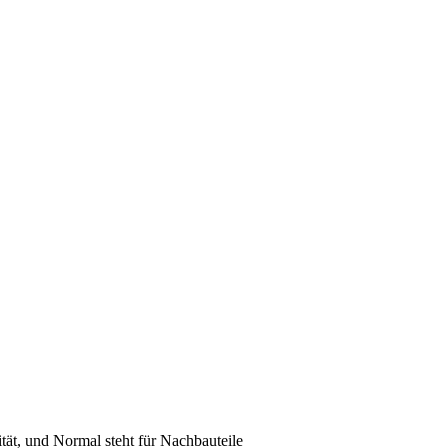
lität, und Normal steht für Nachbauteile