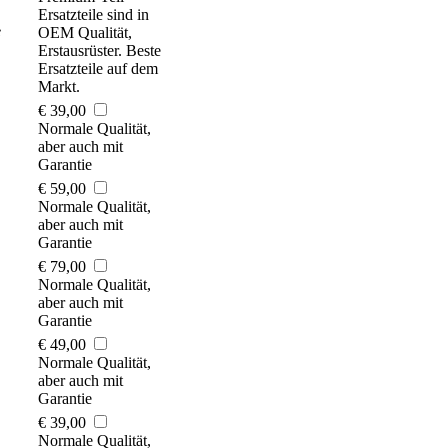
Ersatzteile sind in
e
OEM Qualität,
Erstausrüster. Beste
Ersatzteile auf dem
Markt.
€ 39,00
Normale Qualität,
aber auch mit
Garantie
€ 59,00
Normale Qualität,
aber auch mit
Garantie
€ 79,00
Normale Qualität,
aber auch mit
Garantie
€ 49,00
Normale Qualität,
aber auch mit
Garantie
€ 39,00
Normale Qualität,