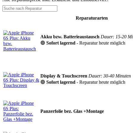
Reparaturarten
Akku bzw. Batterieaustausch
Dauer: 15-20 Mi
🟢
Sofort lagernd
- Reparatur heute möglich
Display & Touchscreen
Dauer: 30-40 Minuten
🟢
Sofort lagernd
- Reparatur heute möglich
Panzerfolie bez. Glas +Montage