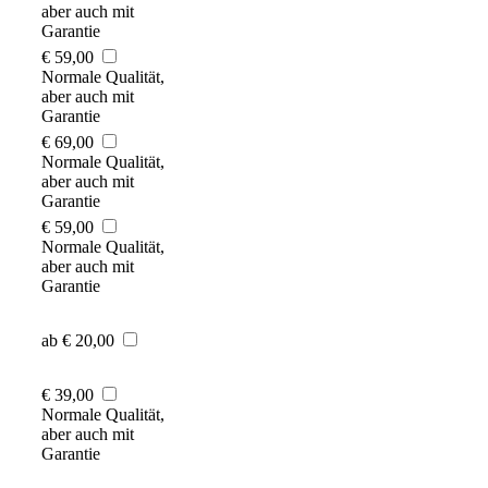
aber auch mit
Garantie
€ 59,00
Normale Qualität,
aber auch mit
Garantie
€ 69,00
Normale Qualität,
aber auch mit
Garantie
€ 59,00
Normale Qualität,
aber auch mit
Garantie
ab € 20,00
€ 39,00
Normale Qualität,
aber auch mit
Garantie