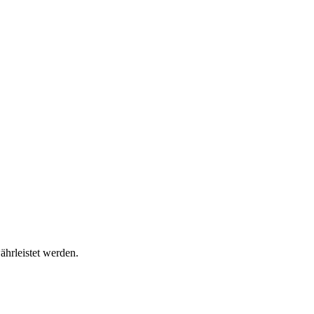
ährleistet werden.