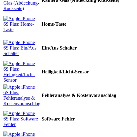
Kamera-Glas (Abdeckung-Rückseite)
Home-Taste
Ein/Aus Schalter
Helligkeit/Licht-Sensor
Fehleranalyse & Kostenvoranschlag
Software Fehler