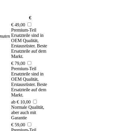
€
€ 49,00
Premium-Teil
Ersatzteile sind in
nuten
OEM Qualität,
Erstausrüster. Beste
Ersatzteile auf dem
Markt.
€ 79,00
Premium-Teil
Ersatzteile sind in
OEM Qualität,
Erstausrüster. Beste
Ersatzteile auf dem
Markt.
ab € 10,00
Normale Qualität,
aber auch mit
Garantie
€ 59,00
Premium-Teil