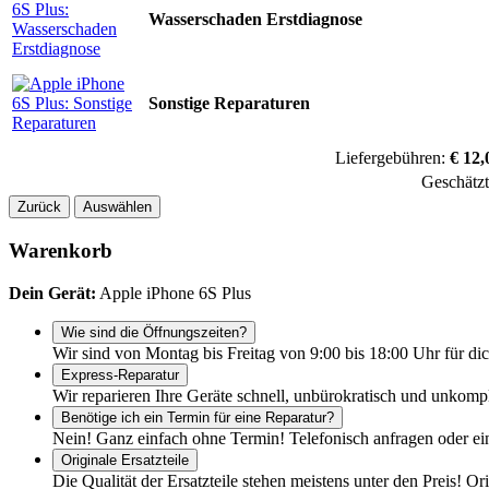
Wasserschaden Erstdiagnose
Sonstige Reparaturen
Liefergebühren:
€ 12,
Geschätz
Zurück
Auswählen
Warenkorb
Dein Gerät:
Apple iPhone 6S Plus
Wie sind die Öffnungszeiten?
Wir sind von Montag bis Freitag von 9:00 bis 18:00 Uhr für dic
Express-Reparatur
Wir reparieren Ihre Geräte schnell, unbürokratisch und unkomp
Benötige ich ein Termin für eine Reparatur?
Nein! Ganz einfach ohne Termin! Telefonisch anfragen oder ei
Originale Ersatzteile
Die Qualität der Ersatzteile stehen meistens unter den Preis! Or