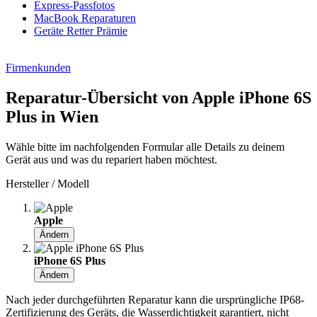
Express-Passfotos
MacBook Reparaturen
Geräte Retter Prämie
Firmenkunden
Reparatur-Übersicht von Apple iPhone 6S
Plus in Wien
Wähle bitte im nachfolgenden Formular alle Details zu deinem
Gerät aus und was du repariert haben möchtest.
Hersteller / Modell
Apple
Ändern
iPhone 6S Plus
Ändern
Nach jeder durchgeführten Reparatur kann die ursprüngliche IP68-
Zertifizierung des Geräts, die Wasserdichtigkeit garantiert, nicht