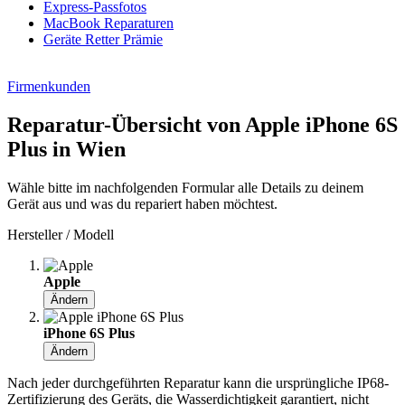
Express-Passfotos
MacBook Reparaturen
Geräte Retter Prämie
Firmenkunden
Reparatur-Übersicht von Apple iPhone 6S
Plus in Wien
Wähle bitte im nachfolgenden Formular alle Details zu deinem
Gerät aus und was du repariert haben möchtest.
Hersteller / Modell
Apple
Ändern
iPhone 6S Plus
Ändern
Nach jeder durchgeführten Reparatur kann die ursprüngliche IP68-
Zertifizierung des Geräts, die Wasserdichtigkeit garantiert, nicht