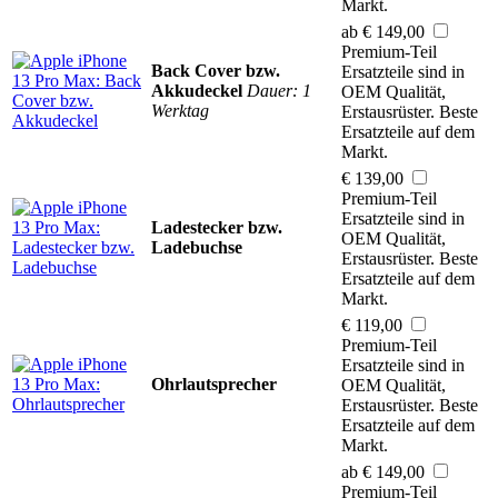
Markt.
ab € 149,00
Premium-Teil
Back Cover bzw.
Ersatzteile sind in
Akkudeckel
Dauer: 1
OEM Qualität,
Werktag
Erstausrüster. Beste
Ersatzteile auf dem
Markt.
€ 139,00
Premium-Teil
Ersatzteile sind in
Ladestecker bzw.
OEM Qualität,
Ladebuchse
Erstausrüster. Beste
Ersatzteile auf dem
Markt.
€ 119,00
Premium-Teil
Ersatzteile sind in
Ohrlautsprecher
OEM Qualität,
Erstausrüster. Beste
Ersatzteile auf dem
Markt.
ab € 149,00
Premium-Teil