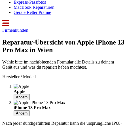
Express-Passfotos
MacBook Reparaturen
Geräte Retter Prämie
Firmenkunden
Reparatur-Übersicht von Apple iPhone 13
Pro Max in Wien
Wähle bitte im nachfolgenden Formular alle Details zu deinem
Gerät aus und was du repariert haben möchtest.
Hersteller / Modell
Apple
Ändern
iPhone 13 Pro Max
Ändern
Nach jeder durchgeführten Reparatur kann die ursprüngliche IP68-