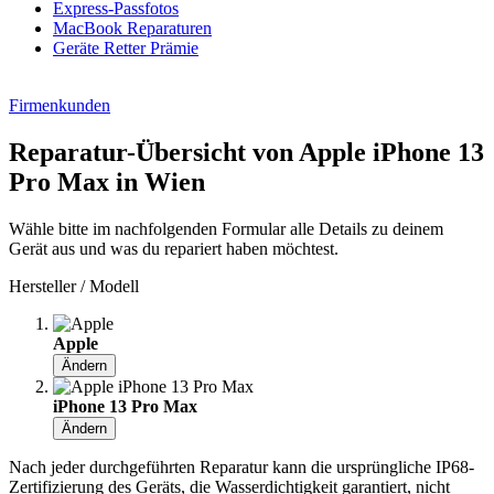
Express-Passfotos
MacBook Reparaturen
Geräte Retter Prämie
Firmenkunden
Reparatur-Übersicht von Apple iPhone 13
Pro Max in Wien
Wähle bitte im nachfolgenden Formular alle Details zu deinem
Gerät aus und was du repariert haben möchtest.
Hersteller / Modell
Apple
Ändern
iPhone 13 Pro Max
Ändern
Nach jeder durchgeführten Reparatur kann die ursprüngliche IP68-
Zertifizierung des Geräts, die Wasserdichtigkeit garantiert, nicht