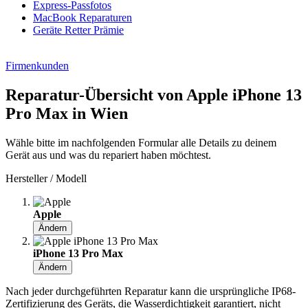
Express-Passfotos
MacBook Reparaturen
Geräte Retter Prämie
Firmenkunden
Reparatur-Übersicht von Apple iPhone 13
Pro Max in Wien
Wähle bitte im nachfolgenden Formular alle Details zu deinem
Gerät aus und was du repariert haben möchtest.
Hersteller / Modell
Apple
Ändern
iPhone 13 Pro Max
Ändern
Nach jeder durchgeführten Reparatur kann die ursprüngliche IP68-
Zertifizierung des Geräts, die Wasserdichtigkeit garantiert, nicht