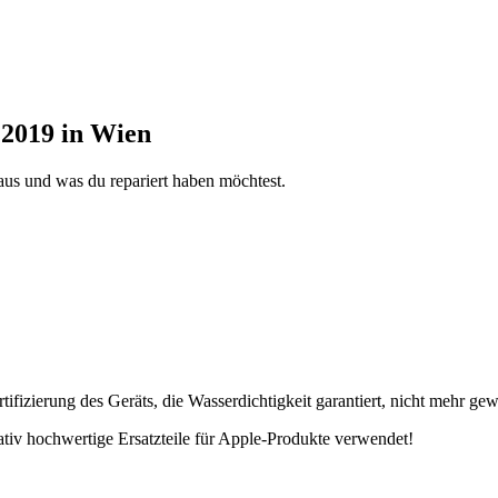
 2019 in Wien
aus und was du repariert haben möchtest.
fizierung des Geräts, die Wasserdichtigkeit garantiert, nicht mehr gew
tativ hochwertige Ersatzteile für Apple-Produkte verwendet!