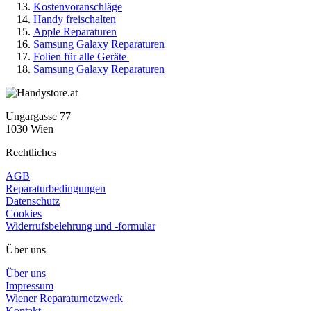
Kostenvoranschläge
Handy freischalten
Apple Reparaturen
Samsung Galaxy Reparaturen
Folien für alle Geräte
Samsung Galaxy Reparaturen
Ungargasse 77
1030 Wien
Rechtliches
AGB
Reparaturbedingungen
Datenschutz
Cookies
Widerrufsbelehrung und -formular
Über uns
Über uns
Impressum
Wiener Reparaturnetzwerk
Kontakt