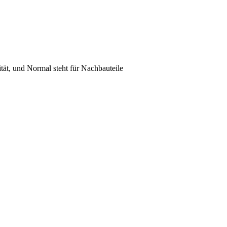
lität, und Normal steht für Nachbauteile