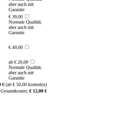
aber auch mit
Garantie
€ 39,00
Normale Qualität,
aber auch mit
Garantie
€ 49,00
ab € 20,00
Normale Qualität,
aber auch mit
Garantie
0 €
(ab € 50,00 kostenlos)
 Gesamtkosten:
€ 12,00 €