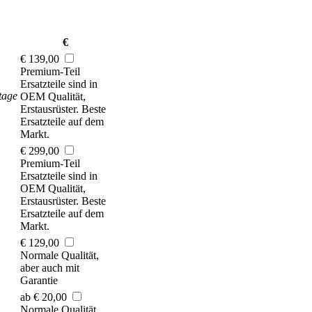
€
€ 139,00
Premium-Teil
Ersatzteile sind in
tage
OEM Qualität,
Erstausrüster. Beste
Ersatzteile auf dem
Markt.
€ 299,00
Premium-Teil
Ersatzteile sind in
OEM Qualität,
Erstausrüster. Beste
Ersatzteile auf dem
Markt.
€ 129,00
Normale Qualität,
aber auch mit
Garantie
ab € 20,00
Normale Qualität,