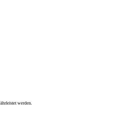
ährleistet werden.