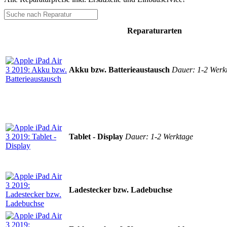
Reparaturarten
Akku bzw. Batterieaustausch
Dauer: 1-2 Werk
Tablet - Display
Dauer: 1-2 Werktage
Ladestecker bzw. Ladebuchse