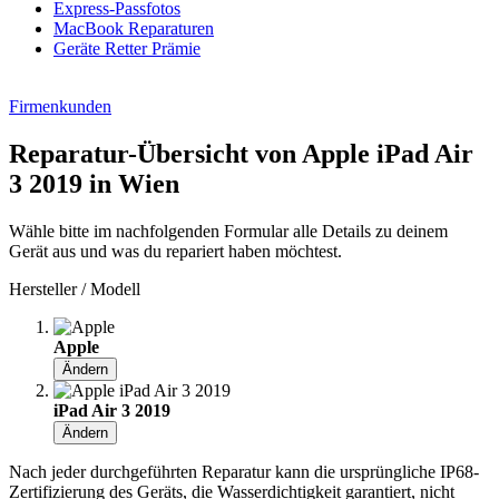
Express-Passfotos
MacBook Reparaturen
Geräte Retter Prämie
Firmenkunden
Reparatur-Übersicht von Apple iPad Air
3 2019 in Wien
Wähle bitte im nachfolgenden Formular alle Details zu deinem
Gerät aus und was du repariert haben möchtest.
Hersteller / Modell
Apple
Ändern
iPad Air 3 2019
Ändern
Nach jeder durchgeführten Reparatur kann die ursprüngliche IP68-
Zertifizierung des Geräts, die Wasserdichtigkeit garantiert, nicht