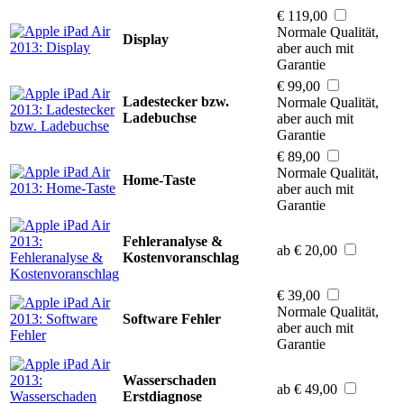
€ 119,00
Normale Qualität,
Display
aber auch mit
Garantie
€ 99,00
Ladestecker bzw.
Normale Qualität,
Ladebuchse
aber auch mit
Garantie
€ 89,00
Normale Qualität,
Home-Taste
aber auch mit
Garantie
Fehleranalyse &
ab € 20,00
Kostenvoranschlag
€ 39,00
Normale Qualität,
Software Fehler
aber auch mit
Garantie
Wasserschaden
ab € 49,00
Erstdiagnose