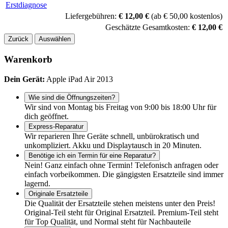
Liefergebühren:
€ 12,00 €
(ab € 50,00 kostenlos)
Geschätzte Gesamtkosten:
€ 12,00 €
Zurück
Auswählen
Warenkorb
Dein Gerät:
Apple iPad Air 2013
Wie sind die Öffnungszeiten?
Wir sind von Montag bis Freitag von 9:00 bis 18:00 Uhr für
dich geöffnet.
Express-Reparatur
Wir reparieren Ihre Geräte schnell, unbürokratisch und
unkompliziert. Akku und Displaytausch in 20 Minuten.
Benötige ich ein Termin für eine Reparatur?
Nein! Ganz einfach ohne Termin! Telefonisch anfragen oder
einfach vorbeikommen. Die gängigsten Ersatzteile sind immer
lagernd.
Originale Ersatzteile
Die Qualität der Ersatzteile stehen meistens unter den Preis!
Original-Teil steht für Original Ersatzteil. Premium-Teil steht
für Top Qualität, und Normal steht für Nachbauteile