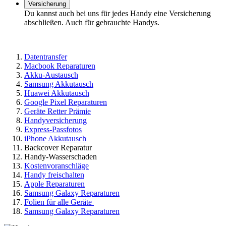
Versicherung
Du kannst auch bei uns für jedes Handy eine Versicherung
abschließen. Auch für gebrauchte Handys.
Datentransfer
Macbook Reparaturen
Akku-Austausch
Samsung Akkutausch
Huawei Akkutausch
Google Pixel Reparaturen
Geräte Retter Prämie
Handyversicherung
Express-Passfotos
iPhone Akkutausch
Backcover Reparatur
Handy-Wasserschaden
Kostenvoranschläge
Handy freischalten
Apple Reparaturen
Samsung Galaxy Reparaturen
Folien für alle Geräte
Samsung Galaxy Reparaturen