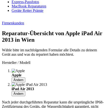
Express-Passfotos
MacBook Reparaturen
Geräte Retter Prämie
Firmenkunden
Reparatur-Übersicht von Apple iPad Air
2013 in Wien
Wähle bitte im nachfolgenden Formular alle Details zu deinem
Gerät aus und was du repariert haben möchtest.
Hersteller / Modell
Apple
Ändern
iPad Air 2013
Ändern
Nach jeder durchgeführten Reparatur kann die ursprüngliche IP68-
Zertifizierung des Geräts, die Wasserdichtigkeit garantiert, nicht