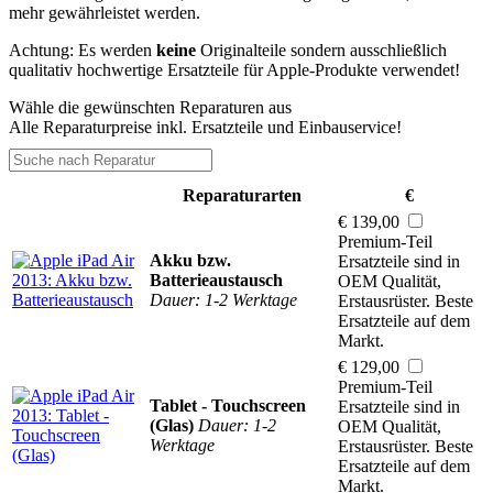
mehr gewährleistet werden.
Achtung: Es werden
keine
Originalteile sondern ausschließlich
qualitativ hochwertige Ersatzteile für Apple-Produkte verwendet!
Wähle die gewünschten Reparaturen aus
Alle Reparaturpreise inkl. Ersatzteile und Einbauservice!
Reparaturarten
€
€ 139,00
Premium-Teil
Akku bzw.
Ersatzteile sind in
Batterieaustausch
OEM Qualität,
Dauer: 1-2 Werktage
Erstausrüster. Beste
Ersatzteile auf dem
Markt.
€ 129,00
Premium-Teil
Tablet - Touchscreen
Ersatzteile sind in
(Glas)
Dauer: 1-2
OEM Qualität,
Werktage
Erstausrüster. Beste
Ersatzteile auf dem
Markt.