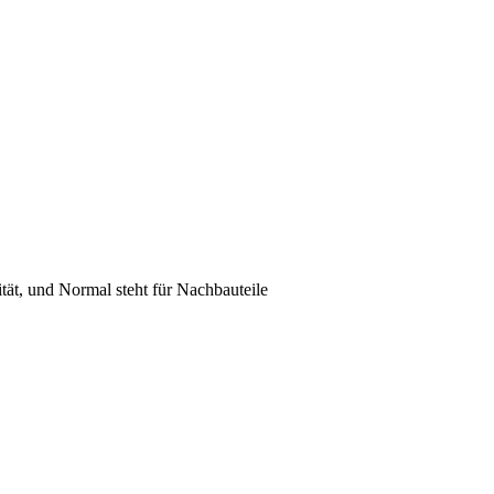
lität, und Normal steht für Nachbauteile