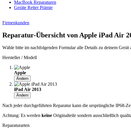
MacBook Reparaturen
Geräte Retter Prämie
Firmenkunden
Reparatur-Übersicht von Apple iPad Air 2
Wähle bitte im nachfolgenden Formular alle Details zu deinem Gerät 
Hersteller / Modell
Apple
Ändern
iPad Air 2013
Ändern
Nach jeder durchgeführten Reparatur kann die ursprüngliche IP68-Zerti
Achtung: Es werden
keine
Originalteile sondern ausschließlich quali
Reparaturarten