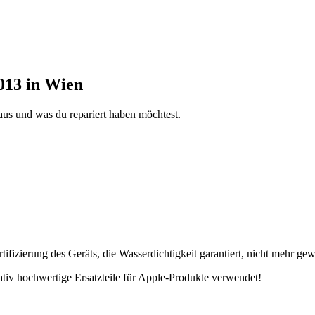
013 in Wien
aus und was du repariert haben möchtest.
fizierung des Geräts, die Wasserdichtigkeit garantiert, nicht mehr gew
tativ hochwertige Ersatzteile für Apple-Produkte verwendet!