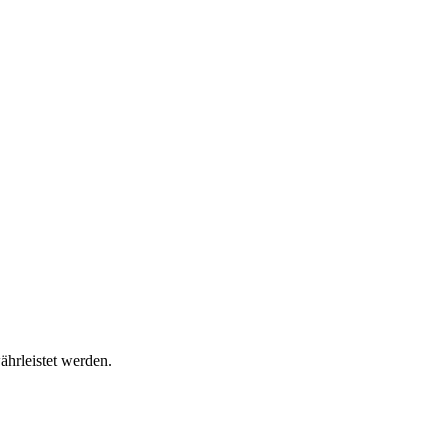
ährleistet werden.