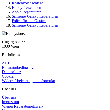
Kostenvoranschläge
Handy freischalten
Apple Reparaturen
Samsung Galaxy Reparaturen
Folien für alle Geräte
Samsung Galaxy Reparaturen
Ungargasse 77
1030 Wien
Rechtliches
AGB
Reparaturbedingungen
Datenschutz
Cookies
Widerrufsbelehrung und -formular
Über uns
Über uns
Impressum
Wiener Reparaturnetzwerk