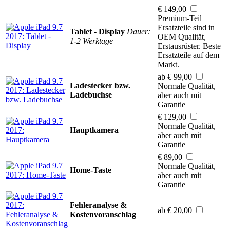
€ 149,00
Premium-Teil
Ersatzteile sind in
Tablet - Display
Dauer:
OEM Qualität,
1-2 Werktage
Erstausrüster. Beste
Ersatzteile auf dem
Markt.
ab € 99,00
Ladestecker bzw.
Normale Qualität,
Ladebuchse
aber auch mit
Garantie
€ 129,00
Normale Qualität,
Hauptkamera
aber auch mit
Garantie
€ 89,00
Normale Qualität,
Home-Taste
aber auch mit
Garantie
Fehleranalyse &
ab € 20,00
Kostenvoranschlag