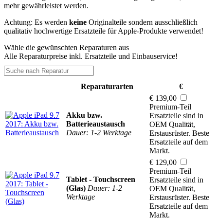
mehr gewährleistet werden.
Achtung: Es werden
keine
Originalteile sondern ausschließlich
qualitativ hochwertige Ersatzteile für Apple-Produkte verwendet!
Wähle die gewünschten Reparaturen aus
Alle Reparaturpreise inkl. Ersatzteile und Einbauservice!
Reparaturarten
€
€ 139,00
Premium-Teil
Akku bzw.
Ersatzteile sind in
Batterieaustausch
OEM Qualität,
Dauer: 1-2 Werktage
Erstausrüster. Beste
Ersatzteile auf dem
Markt.
€ 129,00
Premium-Teil
Tablet - Touchscreen
Ersatzteile sind in
(Glas)
Dauer: 1-2
OEM Qualität,
Werktage
Erstausrüster. Beste
Ersatzteile auf dem
Markt.