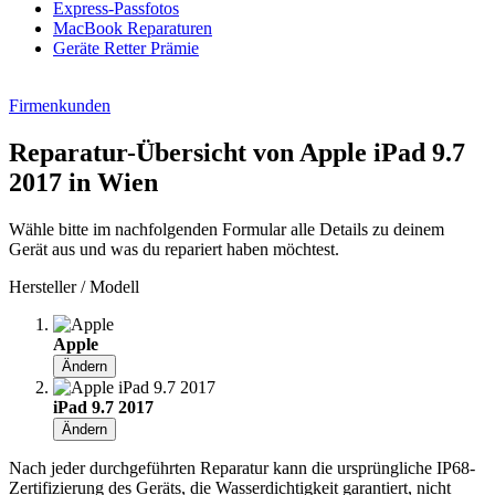
Express-Passfotos
MacBook Reparaturen
Geräte Retter Prämie
Firmenkunden
Reparatur-Übersicht von Apple iPad 9.7
2017 in Wien
Wähle bitte im nachfolgenden Formular alle Details zu deinem
Gerät aus und was du repariert haben möchtest.
Hersteller / Modell
Apple
Ändern
iPad 9.7 2017
Ändern
Nach jeder durchgeführten Reparatur kann die ursprüngliche IP68-
Zertifizierung des Geräts, die Wasserdichtigkeit garantiert, nicht