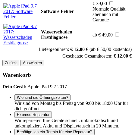
€ 39,00
Normale Qualität,
Software Fehler
aber auch mit
Garantie
Wasserschaden
ab € 49,00
Erstdiagnose
Liefergebühren:
€ 12,00 €
(ab € 50,00 kostenlos)
Geschätzte Gesamtkosten:
€ 12,00 €
Zurück
Auswählen
Warenkorb
Dein Gerät:
Apple iPad 9.7 2017
Wie sind die Öffnungszeiten?
Wir sind von Montag bis Freitag von 9:00 bis 18:00 Uhr für
dich geöffnet.
Express-Reparatur
Wir reparieren Ihre Geräte schnell, unbürokratisch und
unkompliziert. Akku und Displaytausch in 20 Minuten.
Benötige ich ein Termin für eine Reparatur?