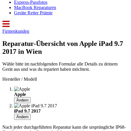
Express-Passfotos
MacBook Reparaturen
Geräte Retter Prämie
Firmenkunden
Reparatur-Übersicht von Apple iPad 9.7
2017 in Wien
Wähle bitte im nachfolgenden Formular alle Details zu deinem
Gerät aus und was du repariert haben möchtest.
Hersteller / Modell
Apple
Ändern
iPad 9.7 2017
Ändern
Nach jeder durchgeführten Reparatur kann die ursprüngliche IP68-