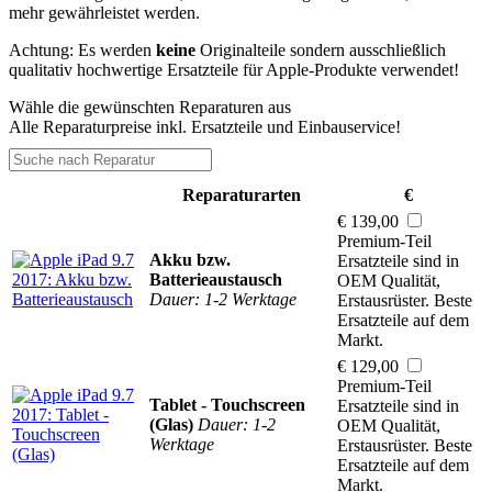
mehr gewährleistet werden.
Achtung: Es werden
keine
Originalteile sondern ausschließlich
qualitativ hochwertige Ersatzteile für Apple-Produkte verwendet!
Wähle die gewünschten Reparaturen aus
Alle Reparaturpreise inkl. Ersatzteile und Einbauservice!
Reparaturarten
€
€ 139,00
Premium-Teil
Akku bzw.
Ersatzteile sind in
Batterieaustausch
OEM Qualität,
Dauer: 1-2 Werktage
Erstausrüster. Beste
Ersatzteile auf dem
Markt.
€ 129,00
Premium-Teil
Tablet - Touchscreen
Ersatzteile sind in
(Glas)
Dauer: 1-2
OEM Qualität,
Werktage
Erstausrüster. Beste
Ersatzteile auf dem
Markt.