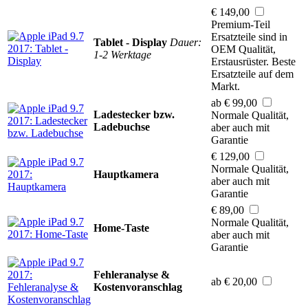
€ 149,00
Premium-Teil
Ersatzteile sind in
Tablet - Display
Dauer:
OEM Qualität,
1-2 Werktage
Erstausrüster. Beste
Ersatzteile auf dem
Markt.
ab € 99,00
Ladestecker bzw.
Normale Qualität,
Ladebuchse
aber auch mit
Garantie
€ 129,00
Normale Qualität,
Hauptkamera
aber auch mit
Garantie
€ 89,00
Normale Qualität,
Home-Taste
aber auch mit
Garantie
Fehleranalyse &
ab € 20,00
Kostenvoranschlag