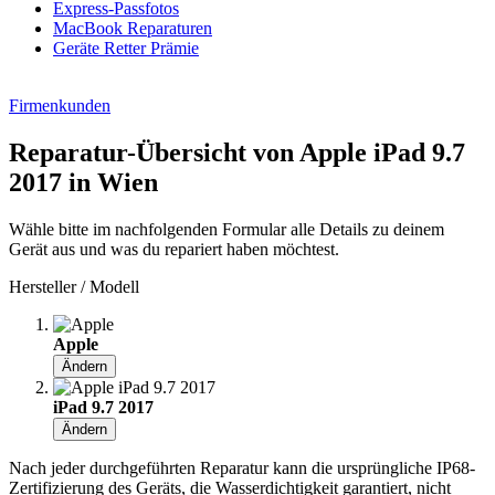
Express-Passfotos
MacBook Reparaturen
Geräte Retter Prämie
Firmenkunden
Reparatur-Übersicht von Apple iPad 9.7
2017 in Wien
Wähle bitte im nachfolgenden Formular alle Details zu deinem
Gerät aus und was du repariert haben möchtest.
Hersteller / Modell
Apple
Ändern
iPad 9.7 2017
Ändern
Nach jeder durchgeführten Reparatur kann die ursprüngliche IP68-
Zertifizierung des Geräts, die Wasserdichtigkeit garantiert, nicht