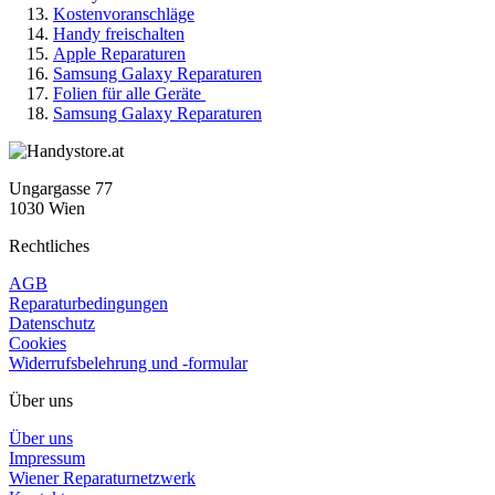
Kostenvoranschläge
Handy freischalten
Apple Reparaturen
Samsung Galaxy Reparaturen
Folien für alle Geräte
Samsung Galaxy Reparaturen
Ungargasse 77
1030 Wien
Rechtliches
AGB
Reparaturbedingungen
Datenschutz
Cookies
Widerrufsbelehrung und -formular
Über uns
Über uns
Impressum
Wiener Reparaturnetzwerk