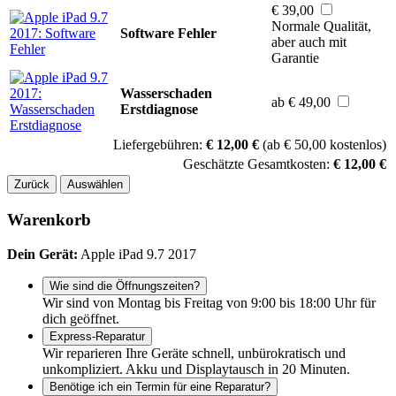
€ 39,00
Normale Qualität,
Software Fehler
aber auch mit
Garantie
Wasserschaden
ab € 49,00
Erstdiagnose
Liefergebühren:
€ 12,00 €
(ab € 50,00 kostenlos)
Geschätzte Gesamtkosten:
€ 12,00 €
Zurück
Auswählen
Warenkorb
Dein Gerät:
Apple iPad 9.7 2017
Wie sind die Öffnungszeiten?
Wir sind von Montag bis Freitag von 9:00 bis 18:00 Uhr für
dich geöffnet.
Express-Reparatur
Wir reparieren Ihre Geräte schnell, unbürokratisch und
unkompliziert. Akku und Displaytausch in 20 Minuten.
Benötige ich ein Termin für eine Reparatur?