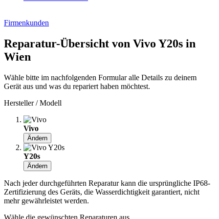
Firmenkunden
Reparatur-Übersicht von Vivo Y20s in
Wien
Wähle bitte im nachfolgenden Formular alle Details zu deinem
Gerät aus und was du repariert haben möchtest.
Hersteller / Modell
Vivo
Ändern
Y20s
Ändern
Nach jeder durchgeführten Reparatur kann die ursprüngliche IP68-
Zertifizierung des Geräts, die Wasserdichtigkeit garantiert, nicht
mehr gewährleistet werden.
Wähle die gewünschten Reparaturen aus