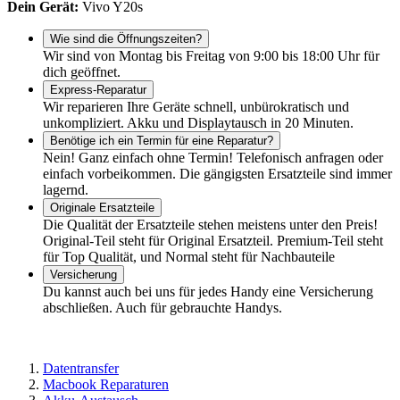
Dein Gerät:
Vivo Y20s
Wie sind die Öffnungszeiten?
Wir sind von Montag bis Freitag von 9:00 bis 18:00 Uhr für
dich geöffnet.
Express-Reparatur
Wir reparieren Ihre Geräte schnell, unbürokratisch und
unkompliziert. Akku und Displaytausch in 20 Minuten.
Benötige ich ein Termin für eine Reparatur?
Nein! Ganz einfach ohne Termin! Telefonisch anfragen oder
einfach vorbeikommen. Die gängigsten Ersatzteile sind immer
lagernd.
Originale Ersatzteile
Die Qualität der Ersatzteile stehen meistens unter den Preis!
Original-Teil steht für Original Ersatzteil. Premium-Teil steht
für Top Qualität, und Normal steht für Nachbauteile
Versicherung
Du kannst auch bei uns für jedes Handy eine Versicherung
abschließen. Auch für gebrauchte Handys.
Datentransfer
Macbook Reparaturen