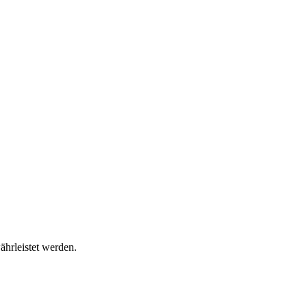
ährleistet werden.