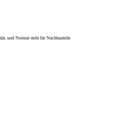
lität, und Normal steht für Nachbauteile