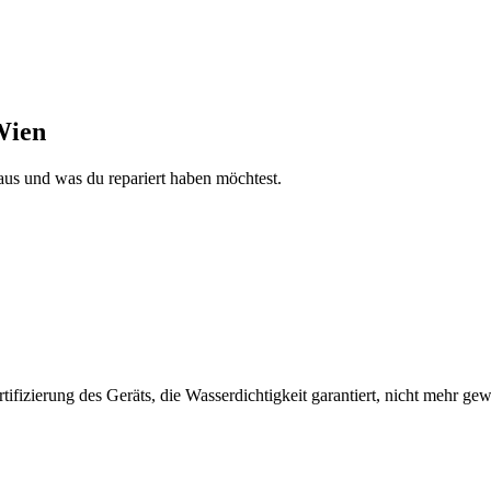
Wien
aus und was du repariert haben möchtest.
fizierung des Geräts, die Wasserdichtigkeit garantiert, nicht mehr gew