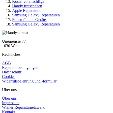
Kostenvoranschläge
Handy freischalten
Apple Reparaturen
Samsung Galaxy Reparaturen
Folien für alle Geräte
Samsung Galaxy Reparaturen
Ungargasse 77
1030 Wien
Rechtliches
AGB
Reparaturbedingungen
Datenschutz
Cookies
Widerrufsbelehrung und -formular
Über uns
Über uns
Impressum
Wiener Reparaturnetzwerk
Kontakt