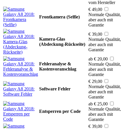
vom Hersteller
€ 49,00
Normale Qualität,
Frontkamera (Selfie)
aber auch mit
Garantie
€ 39,00
Kamera-Glas
Normale Qualität,
(Abdeckung-Rückseite)
aber auch mit
Garantie
ab € 20,00
Fehleranalyse &
Normale Qualität,
Kostenvoranschlag
aber auch mit
Garantie
€ 29,00
Normale Qualität,
Software Fehler
aber auch mit
Garantie
ab € 25,00
Normale Qualität,
Entsperren per Code
aber auch mit
Garantie
€ 39,00