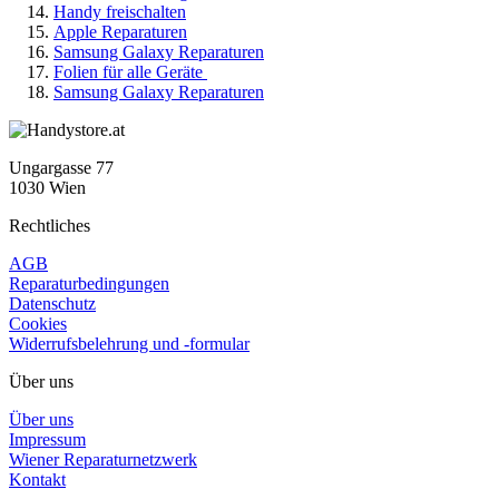
Handy freischalten
Apple Reparaturen
Samsung Galaxy Reparaturen
Folien für alle Geräte
Samsung Galaxy Reparaturen
Ungargasse 77
1030 Wien
Rechtliches
AGB
Reparaturbedingungen
Datenschutz
Cookies
Widerrufsbelehrung und -formular
Über uns
Über uns
Impressum
Wiener Reparaturnetzwerk
Kontakt