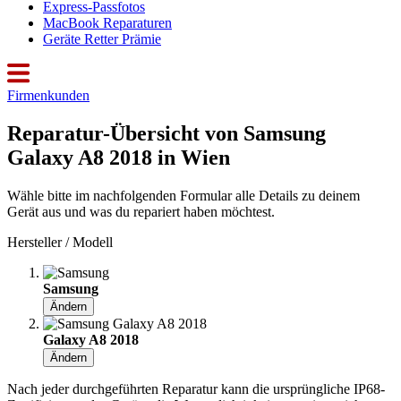
Express-Passfotos
MacBook Reparaturen
Geräte Retter Prämie
Firmenkunden
Reparatur-Übersicht von Samsung
Galaxy A8 2018 in Wien
Wähle bitte im nachfolgenden Formular alle Details zu deinem
Gerät aus und was du repariert haben möchtest.
Hersteller / Modell
Samsung
Ändern
Galaxy A8 2018
Ändern
Nach jeder durchgeführten Reparatur kann die ursprüngliche IP68-