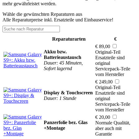
mehr gewährleistet werden.
Wähle die gewünschten Reparaturen aus
Alle Reparaturpreise inkl. Ersatzteile und Einbauservice!
Reparaturarten
€
€ 89,00
Akku bzw.
Original-Teil
Batterieaustausch
Ersatzteile sind
Dauer: 45 Minuten,
original
Sofort lagernd
Servicepack-Teile
vom Hersteller
€ 249,00
Original-Teil
Display & Touchscreen
Ersatzteile sind
Dauer: 1 Stunde
original
Servicepack-Teile
vom Hersteller
€ 20,00
Panzerfolie bez. Glas
Normale Qualität,
+Montage
aber auch mit
Garantie