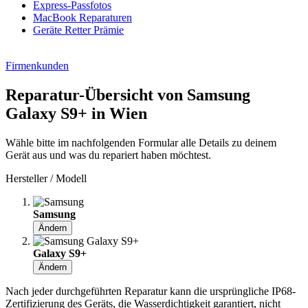
Express-Passfotos
MacBook Reparaturen
Geräte Retter Prämie
Firmenkunden
Reparatur-Übersicht von Samsung
Galaxy S9+ in Wien
Wähle bitte im nachfolgenden Formular alle Details zu deinem
Gerät aus und was du repariert haben möchtest.
Hersteller / Modell
Samsung
Ändern
Galaxy S9+
Ändern
Nach jeder durchgeführten Reparatur kann die ursprüngliche IP68-
Zertifizierung des Geräts, die Wasserdichtigkeit garantiert, nicht