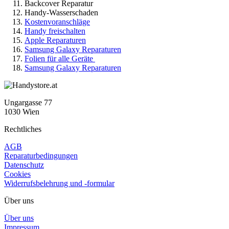
Backcover Reparatur
Handy-Wasserschaden
Kostenvoranschläge
Handy freischalten
Apple Reparaturen
Samsung Galaxy Reparaturen
Folien für alle Geräte
Samsung Galaxy Reparaturen
Ungargasse 77
1030 Wien
Rechtliches
AGB
Reparaturbedingungen
Datenschutz
Cookies
Widerrufsbelehrung und -formular
Über uns
Über uns
Impressum