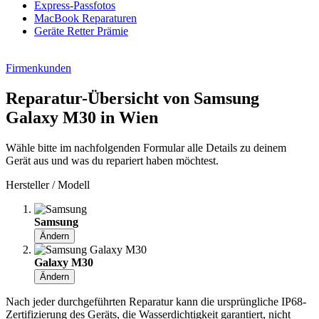
Express-Passfotos
MacBook Reparaturen
Geräte Retter Prämie
Firmenkunden
Reparatur-Übersicht von Samsung
Galaxy M30 in Wien
Wähle bitte im nachfolgenden Formular alle Details zu deinem
Gerät aus und was du repariert haben möchtest.
Hersteller / Modell
Samsung
Ändern
Galaxy M30
Ändern
Nach jeder durchgeführten Reparatur kann die ursprüngliche IP68-
Zertifizierung des Geräts, die Wasserdichtigkeit garantiert, nicht