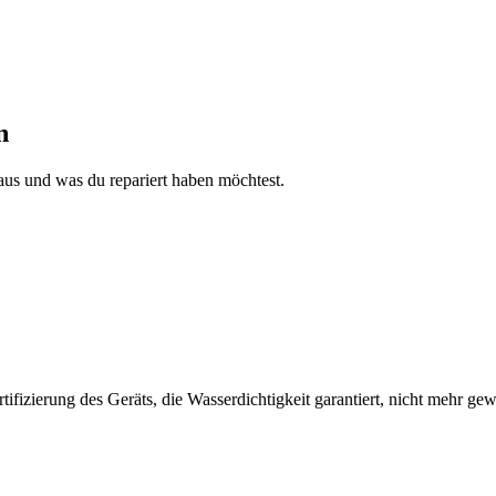
n
aus und was du repariert haben möchtest.
fizierung des Geräts, die Wasserdichtigkeit garantiert, nicht mehr gew