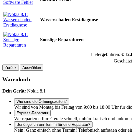
Wasserschaden Erstdiagnose
Sonstige Reparaturen
Liefergebühren:
€ 12,
Geschätz
Zurück
Auswählen
Warenkorb
Dein Gerät:
Nokia 8.1
Wie sind die Öffnungszeiten?
Wir sind von Montag bis Freitag von 9:00 bis 18:00 Uhr für dic
Express-Reparatur
Wir reparieren Ihre Geräte schnell, unbürokratisch und unkomp
Benötige ich ein Termin für eine Reparatur?
Nein! Ganz einfach ohne Termin! Telefonisch anfragen oder ei