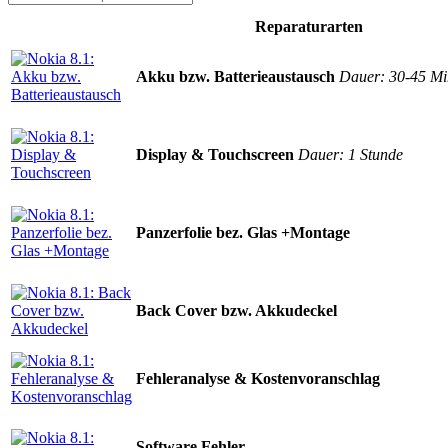
Reparaturarten
Akku bzw. Batterieaustausch
Dauer: 30-45 Mi
Display & Touchscreen
Dauer: 1 Stunde
Panzerfolie bez. Glas +Montage
Back Cover bzw. Akkudeckel
Fehleranalyse & Kostenvoranschlag
Software Fehler