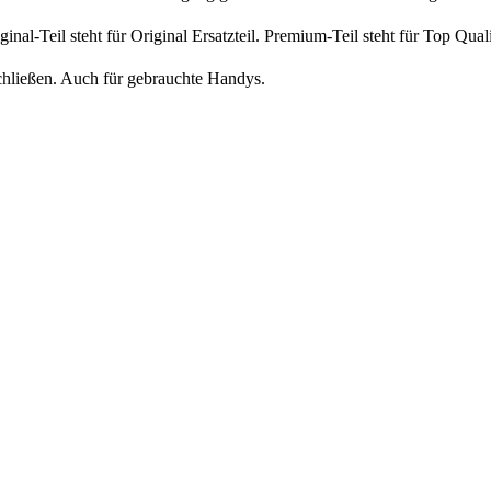
iginal-Teil steht für Original Ersatzteil. Premium-Teil steht für Top Qua
chließen. Auch für gebrauchte Handys.