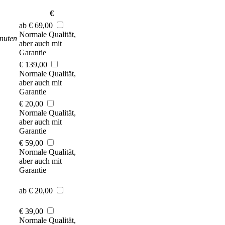
€
ab € 69,00
Normale Qualität,
nuten
aber auch mit
Garantie
€ 139,00
Normale Qualität,
aber auch mit
Garantie
€ 20,00
Normale Qualität,
aber auch mit
Garantie
€ 59,00
Normale Qualität,
aber auch mit
Garantie
ab € 20,00
€ 39,00
Normale Qualität,