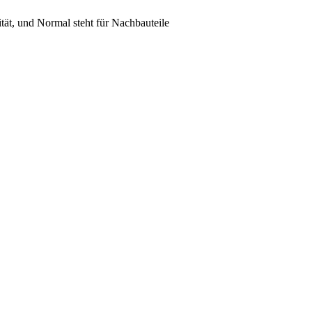
lität, und Normal steht für Nachbauteile