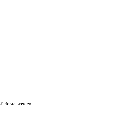
ährleistet werden.