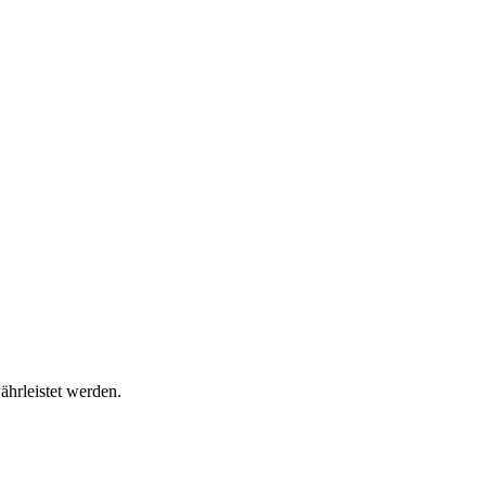
ährleistet werden.