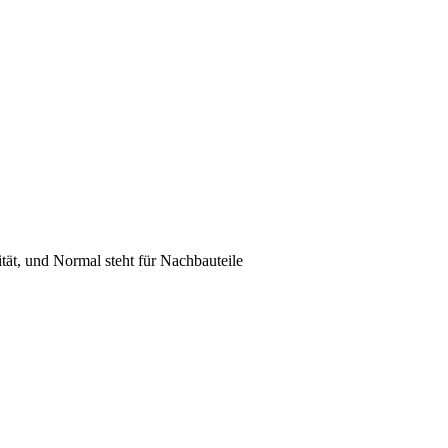
lität, und Normal steht für Nachbauteile