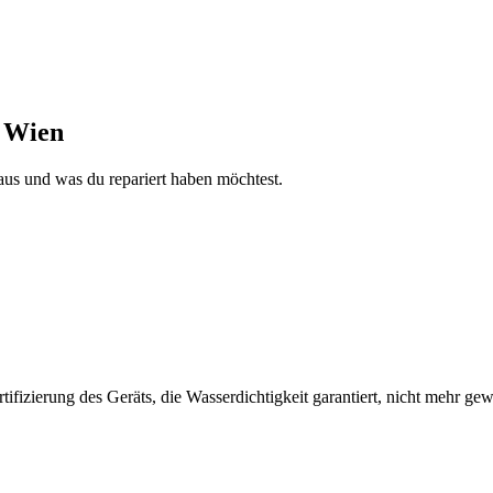
n Wien
aus und was du repariert haben möchtest.
fizierung des Geräts, die Wasserdichtigkeit garantiert, nicht mehr gew