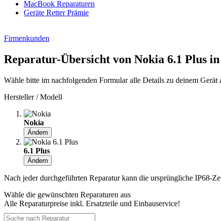
MacBook Reparaturen
Geräte Retter Prämie
Firmenkunden
Reparatur-Übersicht von Nokia 6.1 Plus i
Wähle bitte im nachfolgenden Formular alle Details zu deinem Gerät 
Hersteller / Modell
Nokia
Ändern
6.1 Plus
Ändern
Nach jeder durchgeführten Reparatur kann die ursprüngliche IP68-Zerti
Wähle die gewünschten Reparaturen aus
Alle Reparaturpreise inkl. Ersatzteile und Einbauservice!