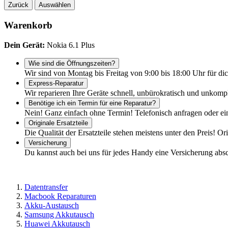
Zurück
Auswählen
Warenkorb
Dein Gerät:
Nokia 6.1 Plus
Wie sind die Öffnungszeiten?
Wir sind von Montag bis Freitag von 9:00 bis 18:00 Uhr für dic
Express-Reparatur
Wir reparieren Ihre Geräte schnell, unbürokratisch und unkomp
Benötige ich ein Termin für eine Reparatur?
Nein! Ganz einfach ohne Termin! Telefonisch anfragen oder ei
Originale Ersatzteile
Die Qualität der Ersatzteile stehen meistens unter den Preis! Or
Versicherung
Du kannst auch bei uns für jedes Handy eine Versicherung abs
Datentransfer
Macbook Reparaturen
Akku-Austausch
Samsung Akkutausch
Huawei Akkutausch