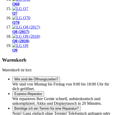
Q60
Q7
Q70
Q8 (2017)
Q8 (2018)
Q9
Warenkorb
Warenkorb ist leer.
Wie sind die Öffnungszeiten?
Wir sind von Montag bis Freitag von 9:00 bis 18:00 Uhr für
dich geöffnet.
Express-Reparatur
Wir reparieren Ihre Geräte schnell, unbürokratisch und
unkompliziert. Akku und Displaytausch in 20 Minuten.
Benötige ich ein Termin für eine Reparatur?
Nein! Ganz einfach ohne Termin! Telefonisch anfragen oder