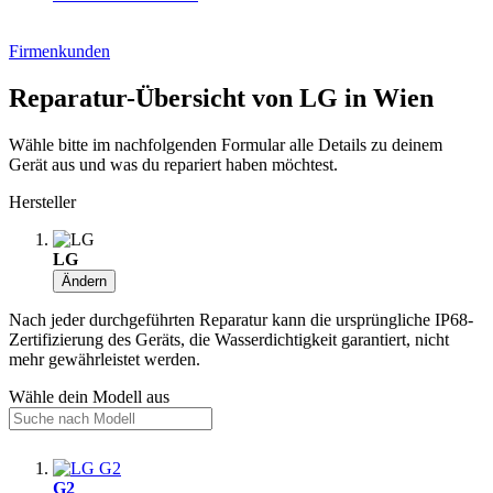
Firmenkunden
Reparatur-Übersicht von LG in Wien
Wähle bitte im nachfolgenden Formular alle Details zu deinem
Gerät aus und was du repariert haben möchtest.
Hersteller
LG
Ändern
Nach jeder durchgeführten Reparatur kann die ursprüngliche IP68-
Zertifizierung des Geräts, die Wasserdichtigkeit garantiert, nicht
mehr gewährleistet werden.
Wähle dein Modell aus
G2