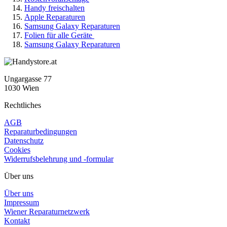
Handy freischalten
Apple Reparaturen
Samsung Galaxy Reparaturen
Folien für alle Geräte
Samsung Galaxy Reparaturen
Ungargasse 77
1030 Wien
Rechtliches
AGB
Reparaturbedingungen
Datenschutz
Cookies
Widerrufsbelehrung und -formular
Über uns
Über uns
Impressum
Wiener Reparaturnetzwerk
Kontakt