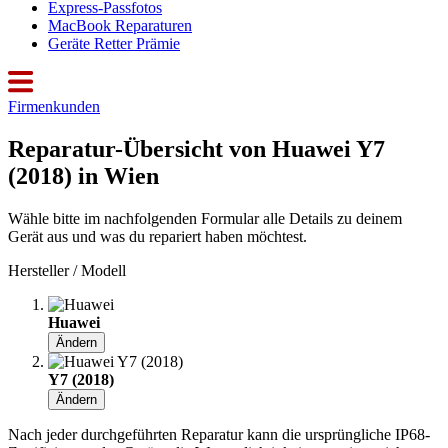
Express-Passfotos
MacBook Reparaturen
Geräte Retter Prämie
Firmenkunden
Reparatur-Übersicht von Huawei Y7
(2018) in Wien
Wähle bitte im nachfolgenden Formular alle Details zu deinem
Gerät aus und was du repariert haben möchtest.
Hersteller / Modell
Huawei
Ändern
Y7 (2018)
Ändern
Nach jeder durchgeführten Reparatur kann die ursprüngliche IP68-