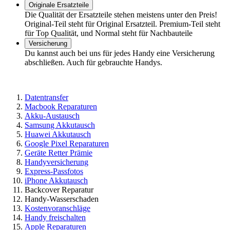
Originale Ersatzteile
Die Qualität der Ersatzteile stehen meistens unter den Preis!
Original-Teil steht für Original Ersatzteil. Premium-Teil steht
für Top Qualität, und Normal steht für Nachbauteile
Versicherung
Du kannst auch bei uns für jedes Handy eine Versicherung
abschließen. Auch für gebrauchte Handys.
Datentransfer
Macbook Reparaturen
Akku-Austausch
Samsung Akkutausch
Huawei Akkutausch
Google Pixel Reparaturen
Geräte Retter Prämie
Handyversicherung
Express-Passfotos
iPhone Akkutausch
Backcover Reparatur
Handy-Wasserschaden
Kostenvoranschläge
Handy freischalten
Apple Reparaturen