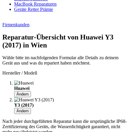
MacBook Reparaturen
Geräte Retter Prämie
Firmenkunden
Reparatur-Übersicht von Huawei Y3
(2017) in Wien
Wähle bitte im nachfolgenden Formular alle Details zu deinem
Gerät aus und was du repariert haben möchtest.
Hersteller / Modell
Huawei
Ändern
Y3 (2017)
Ändern
Nach jeder durchgeführten Reparatur kann die ursprüngliche IP68-
Zertifizierung des Geräts, die Wasserdichtigkeit garantiert, nicht
mehr gewährleistet werden.