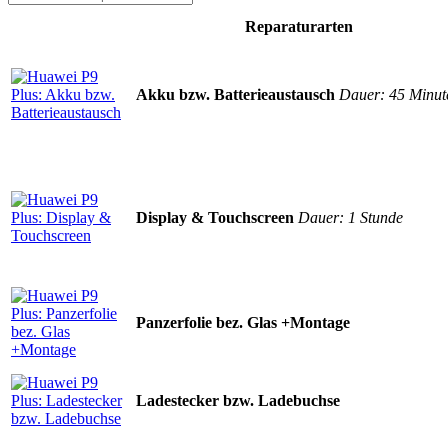
Reparaturarten
Akku bzw. Batterieaustausch
Dauer: 45 Minut
Display & Touchscreen
Dauer: 1 Stunde
Panzerfolie bez. Glas +Montage
Ladestecker bzw. Ladebuchse