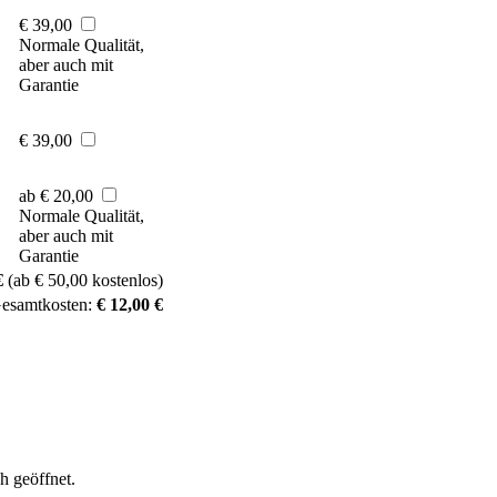
€ 39,00
Normale Qualität,
aber auch mit
Garantie
€ 39,00
ab € 20,00
Normale Qualität,
aber auch mit
Garantie
€
(ab € 50,00 kostenlos)
Gesamtkosten:
€ 12,00 €
h geöffnet.