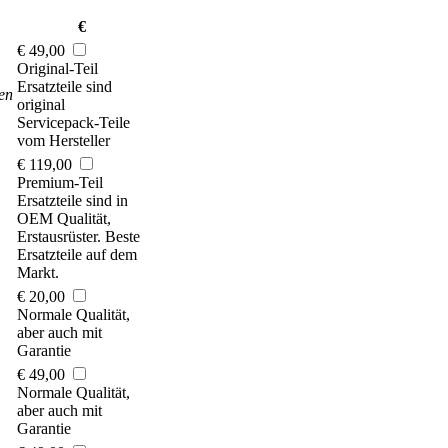
€
€ 49,00
Original-Teil
Ersatzteile sind
en
original
Servicepack-Teile
vom Hersteller
€ 119,00
Premium-Teil
Ersatzteile sind in
OEM Qualität,
Erstausrüster. Beste
Ersatzteile auf dem
Markt.
€ 20,00
Normale Qualität,
aber auch mit
Garantie
€ 49,00
Normale Qualität,
aber auch mit
Garantie