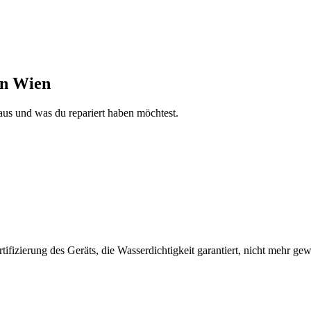
in Wien
aus und was du repariert haben möchtest.
fizierung des Geräts, die Wasserdichtigkeit garantiert, nicht mehr gew