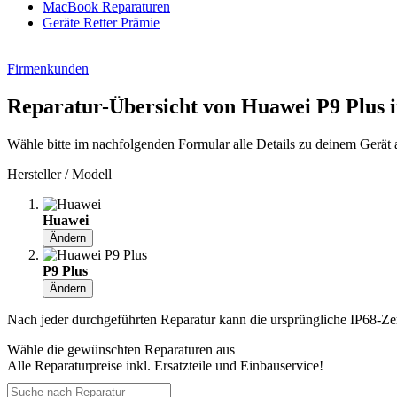
MacBook Reparaturen
Geräte Retter Prämie
Firmenkunden
Reparatur-Übersicht von Huawei P9 Plus 
Wähle bitte im nachfolgenden Formular alle Details zu deinem Gerät 
Hersteller / Modell
Huawei
Ändern
P9 Plus
Ändern
Nach jeder durchgeführten Reparatur kann die ursprüngliche IP68-Zerti
Wähle die gewünschten Reparaturen aus
Alle Reparaturpreise inkl. Ersatzteile und Einbauservice!