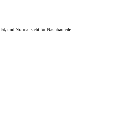
lität, und Normal steht für Nachbauteile