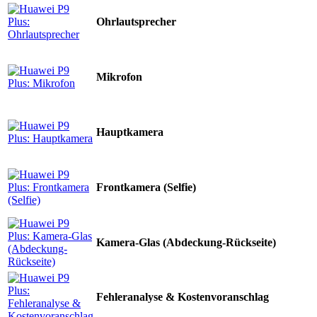
Ohrlautsprecher
Mikrofon
Hauptkamera
Frontkamera (Selfie)
Kamera-Glas (Abdeckung-Rückseite)
Fehleranalyse & Kostenvoranschlag