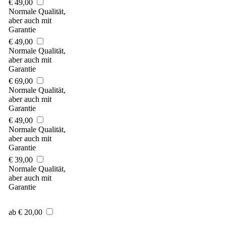
€ 49,00
Normale Qualität,
aber auch mit
Garantie
€ 49,00
Normale Qualität,
aber auch mit
Garantie
€ 69,00
Normale Qualität,
aber auch mit
Garantie
€ 49,00
Normale Qualität,
aber auch mit
Garantie
€ 39,00
Normale Qualität,
aber auch mit
Garantie
ab € 20,00