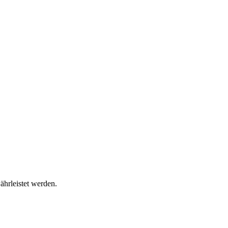
ährleistet werden.