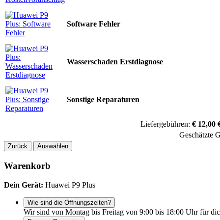
Software Fehler
Wasserschaden Erstdiagnose
Sonstige Reparaturen
Liefergebühren:
€ 12,00 
Geschätzte 
Zurück
Auswählen
Warenkorb
Dein Gerät:
Huawei P9 Plus
Wie sind die Öffnungszeiten?
Wir sind von Montag bis Freitag von 9:00 bis 18:00 Uhr für dic