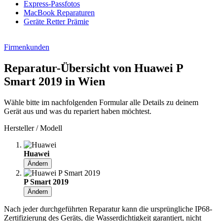
Express-Passfotos
MacBook Reparaturen
Geräte Retter Prämie
Firmenkunden
Reparatur-Übersicht von Huawei P
Smart 2019 in Wien
Wähle bitte im nachfolgenden Formular alle Details zu deinem
Gerät aus und was du repariert haben möchtest.
Hersteller / Modell
Huawei
Ändern
P Smart 2019
Ändern
Nach jeder durchgeführten Reparatur kann die ursprüngliche IP68-
Zertifizierung des Geräts, die Wasserdichtigkeit garantiert, nicht