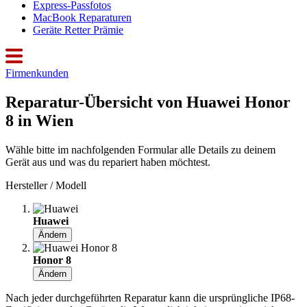
Express-Passfotos
MacBook Reparaturen
Geräte Retter Prämie
Firmenkunden
Reparatur-Übersicht von Huawei Honor
8 in Wien
Wähle bitte im nachfolgenden Formular alle Details zu deinem
Gerät aus und was du repariert haben möchtest.
Hersteller / Modell
Huawei
Ändern
Honor 8
Ändern
Nach jeder durchgeführten Reparatur kann die ursprüngliche IP68-