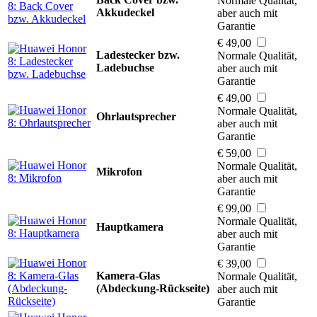
Normale Qualität,
Akkudeckel
aber auch mit
Garantie
€ 49,00
Ladestecker bzw.
Normale Qualität,
Ladebuchse
aber auch mit
Garantie
€ 49,00
Normale Qualität,
Ohrlautsprecher
aber auch mit
Garantie
€ 59,00
Normale Qualität,
Mikrofon
aber auch mit
Garantie
€ 99,00
Normale Qualität,
Hauptkamera
aber auch mit
Garantie
€ 39,00
Kamera-Glas
Normale Qualität,
(Abdeckung-Rückseite)
aber auch mit
Garantie