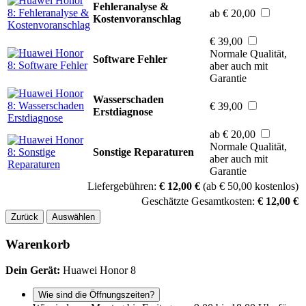
Fehleranalyse &
ab € 20,00
Kostenvoranschlag
€ 39,00
Normale Qualität,
Software Fehler
aber auch mit
Garantie
Wasserschaden
€ 39,00
Erstdiagnose
ab € 20,00
Normale Qualität,
Sonstige Reparaturen
aber auch mit
Garantie
Liefergebühren:
€ 12,00 €
(ab € 50,00 kostenlos)
Geschätzte Gesamtkosten:
€ 12,00 €
Zurück
Auswählen
Warenkorb
Dein Gerät:
Huawei Honor 8
Wie sind die Öffnungszeiten?