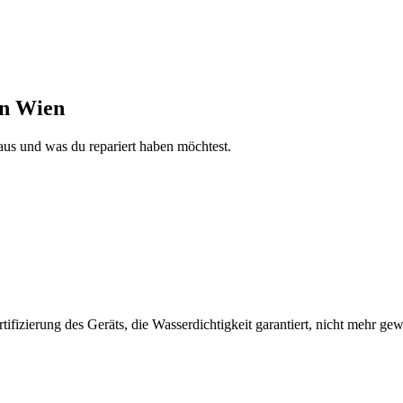
in Wien
aus und was du repariert haben möchtest.
fizierung des Geräts, die Wasserdichtigkeit garantiert, nicht mehr gew