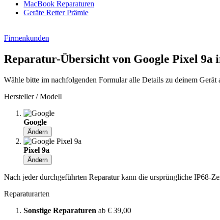
MacBook Reparaturen
Geräte Retter Prämie
Firmenkunden
Reparatur-Übersicht von Google Pixel 9a 
Wähle bitte im nachfolgenden Formular alle Details zu deinem Gerät 
Hersteller / Modell
Google
Ändern
Pixel 9a
Ändern
Nach jeder durchgeführten Reparatur kann die ursprüngliche IP68-Zerti
Reparaturarten
Sonstige Reparaturen
ab € 39,00