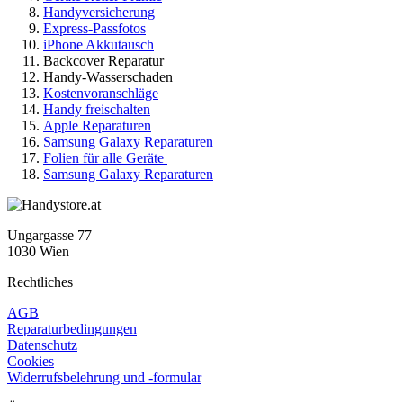
Handyversicherung
Express-Passfotos
iPhone Akkutausch
Backcover Reparatur
Handy-Wasserschaden
Kostenvoranschläge
Handy freischalten
Apple Reparaturen
Samsung Galaxy Reparaturen
Folien für alle Geräte
Samsung Galaxy Reparaturen
Ungargasse 77
1030 Wien
Rechtliches
AGB
Reparaturbedingungen
Datenschutz
Cookies
Widerrufsbelehrung und -formular