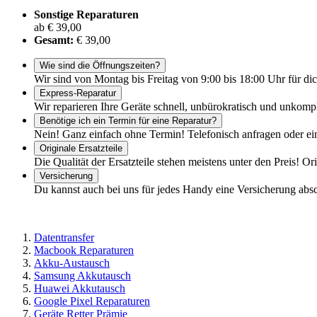
Sonstige Reparaturen
ab € 39,00
Gesamt:
€ 39,00
Wie sind die Öffnungszeiten?
Wir sind von Montag bis Freitag von 9:00 bis 18:00 Uhr für dic
Express-Reparatur
Wir reparieren Ihre Geräte schnell, unbürokratisch und unkomp
Benötige ich ein Termin für eine Reparatur?
Nein! Ganz einfach ohne Termin! Telefonisch anfragen oder ei
Originale Ersatzteile
Die Qualität der Ersatzteile stehen meistens unter den Preis! Or
Versicherung
Du kannst auch bei uns für jedes Handy eine Versicherung abs
Datentransfer
Macbook Reparaturen
Akku-Austausch
Samsung Akkutausch
Huawei Akkutausch
Google Pixel Reparaturen
Geräte Retter Prämie