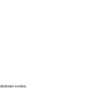
ährleistet werden.