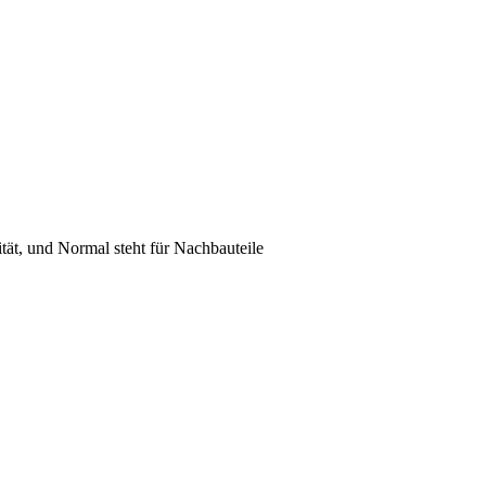
lität, und Normal steht für Nachbauteile