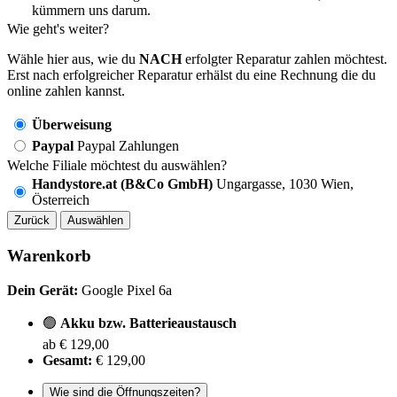
kümmern uns darum.
Wie geht's weiter?
Wähle hier aus, wie du
NACH
erfolgter Reparatur zahlen möchtest.
Erst nach erfolgreicher Reparatur erhälst du eine Rechnung die du
online zahlen kannst.
Überweisung
Paypal
Paypal Zahlungen
Welche Filiale möchtest du auswählen?
Handystore.at (B&Co GmbH)
Ungargasse, 1030 Wien,
Österreich
Zurück
Auswählen
Warenkorb
Dein Gerät:
Google Pixel 6a
🟢
Akku bzw. Batterieaustausch
ab € 129,00
Gesamt:
€ 129,00
Wie sind die Öffnungszeiten?