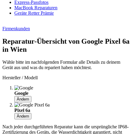
Express-Passfotos
MacBook Reparaturen
Geräte Retter Prämie
Firmenkunden
Reparatur-Übersicht von Google Pixel 6a
in Wien
Wähle bitte im nachfolgenden Formular alle Details zu deinem
Gerät aus und was du repariert haben möchtest.
Hersteller / Modell
Google
Ändern
Pixel 6a
Ändern
Nach jeder durchgeführten Reparatur kann die ursprüngliche IP68-
Zertifizierung des Geräts, die Wasserdichtigkeit garantiert, nicht