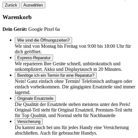
Zurück
Auswählen
Warenkorb
Dein Gerät:
Google Pixel 6a
Wie sind die Öffnungszeiten?
Wir sind von Montag bis Freitag von 9:00 bis 18:00 Uhr für
dich geöffnet.
Express-Reparatur
Wir reparieren Ihre Geräte schnell, unbürokratisch und
unkompliziert. Akku und Displaytausch in 20 Minuten.
Benötige ich ein Termin für eine Reparatur?
Nein! Ganz einfach ohne Termin! Telefonisch anfragen oder
einfach vorbeikommen. Die gängigsten Ersatzteile sind immer
lagernd.
Originale Ersatzteile
Die Qualität der Ersatzteile stehen meistens unter den Preis!
Original-Teil steht für Original Ersatzteil. Premium-Teil steht
für Top Qualität, und Normal steht für Nachbauteile
Versicherung
Du kannst auch bei uns für jedes Handy eine Versicherung
abschließen. Auch für gebrauchte Handys.