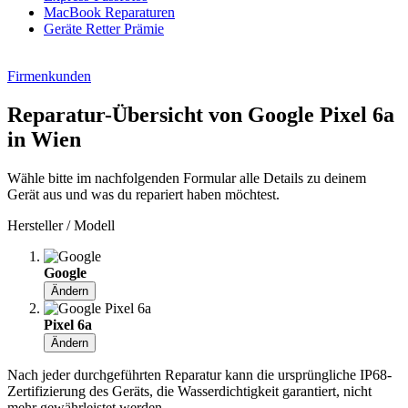
MacBook Reparaturen
Geräte Retter Prämie
Firmenkunden
Reparatur-Übersicht von Google Pixel 6a
in Wien
Wähle bitte im nachfolgenden Formular alle Details zu deinem
Gerät aus und was du repariert haben möchtest.
Hersteller / Modell
Google
Ändern
Pixel 6a
Ändern
Nach jeder durchgeführten Reparatur kann die ursprüngliche IP68-
Zertifizierung des Geräts, die Wasserdichtigkeit garantiert, nicht
mehr gewährleistet werden.