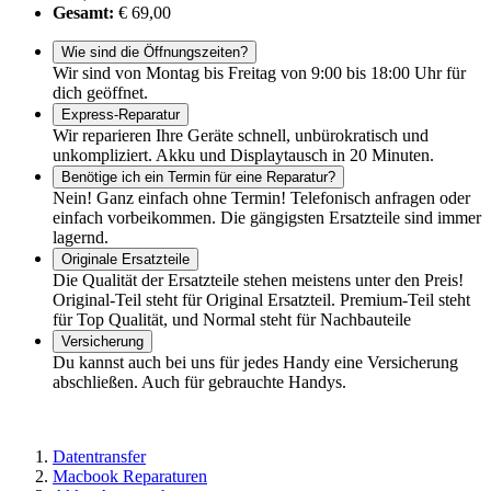
Gesamt:
€ 69,00
Wie sind die Öffnungszeiten?
Wir sind von Montag bis Freitag von 9:00 bis 18:00 Uhr für
dich geöffnet.
Express-Reparatur
Wir reparieren Ihre Geräte schnell, unbürokratisch und
unkompliziert. Akku und Displaytausch in 20 Minuten.
Benötige ich ein Termin für eine Reparatur?
Nein! Ganz einfach ohne Termin! Telefonisch anfragen oder
einfach vorbeikommen. Die gängigsten Ersatzteile sind immer
lagernd.
Originale Ersatzteile
Die Qualität der Ersatzteile stehen meistens unter den Preis!
Original-Teil steht für Original Ersatzteil. Premium-Teil steht
für Top Qualität, und Normal steht für Nachbauteile
Versicherung
Du kannst auch bei uns für jedes Handy eine Versicherung
abschließen. Auch für gebrauchte Handys.
Datentransfer
Macbook Reparaturen