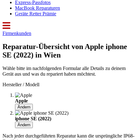
Express-Passfotos
MacBook Reparaturen
Geräte Retter Prämie
Firmenkunden
Reparatur-Übersicht von Apple iphone
SE (2022) in Wien
Wähle bitte im nachfolgenden Formular alle Details zu deinem
Gerät aus und was du repariert haben möchtest.
Hersteller / Modell
Apple
Ändern
iphone SE (2022)
Ändern
Nach jeder durchgeführten Reparatur kann die ursprüngliche IP68-