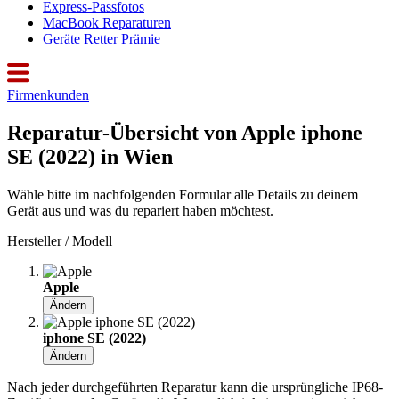
Express-Passfotos
MacBook Reparaturen
Geräte Retter Prämie
Firmenkunden
Reparatur-Übersicht von Apple iphone
SE (2022) in Wien
Wähle bitte im nachfolgenden Formular alle Details zu deinem
Gerät aus und was du repariert haben möchtest.
Hersteller / Modell
Apple
Ändern
iphone SE (2022)
Ändern
Nach jeder durchgeführten Reparatur kann die ursprüngliche IP68-