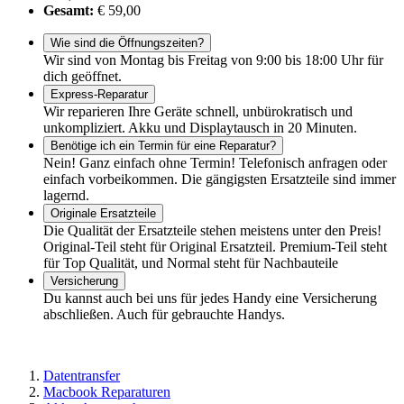
Gesamt:
€ 59,00
Wie sind die Öffnungszeiten?
Wir sind von Montag bis Freitag von 9:00 bis 18:00 Uhr für
dich geöffnet.
Express-Reparatur
Wir reparieren Ihre Geräte schnell, unbürokratisch und
unkompliziert. Akku und Displaytausch in 20 Minuten.
Benötige ich ein Termin für eine Reparatur?
Nein! Ganz einfach ohne Termin! Telefonisch anfragen oder
einfach vorbeikommen. Die gängigsten Ersatzteile sind immer
lagernd.
Originale Ersatzteile
Die Qualität der Ersatzteile stehen meistens unter den Preis!
Original-Teil steht für Original Ersatzteil. Premium-Teil steht
für Top Qualität, und Normal steht für Nachbauteile
Versicherung
Du kannst auch bei uns für jedes Handy eine Versicherung
abschließen. Auch für gebrauchte Handys.
Datentransfer
Macbook Reparaturen