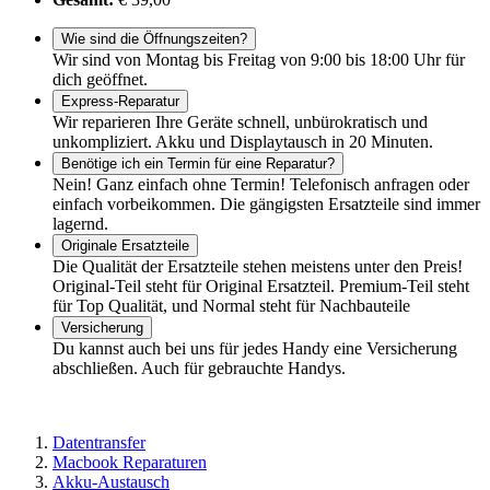
Wie sind die Öffnungszeiten?
Wir sind von Montag bis Freitag von 9:00 bis 18:00 Uhr für
dich geöffnet.
Express-Reparatur
Wir reparieren Ihre Geräte schnell, unbürokratisch und
unkompliziert. Akku und Displaytausch in 20 Minuten.
Benötige ich ein Termin für eine Reparatur?
Nein! Ganz einfach ohne Termin! Telefonisch anfragen oder
einfach vorbeikommen. Die gängigsten Ersatzteile sind immer
lagernd.
Originale Ersatzteile
Die Qualität der Ersatzteile stehen meistens unter den Preis!
Original-Teil steht für Original Ersatzteil. Premium-Teil steht
für Top Qualität, und Normal steht für Nachbauteile
Versicherung
Du kannst auch bei uns für jedes Handy eine Versicherung
abschließen. Auch für gebrauchte Handys.
Datentransfer
Macbook Reparaturen
Akku-Austausch