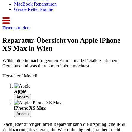
MacBook Reparaturen
Geräte Retter Prämie
Firmenkunden
Reparatur-Übersicht von Apple iPhone
XS Max in Wien
Wähle bitte im nachfolgenden Formular alle Details zu deinem
Gerät aus und was du repariert haben möchtest.
Hersteller / Modell
Apple
Ändern
iPhone XS Max
Ändern
Nach jeder durchgeführten Reparatur kann die ursprüngliche IP68-
Zertifizierung des Geräts, die Wasserdichtigkeit garantiert, nicht