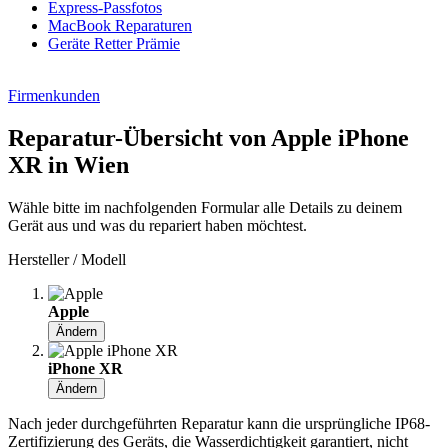
Express-Passfotos
MacBook Reparaturen
Geräte Retter Prämie
Firmenkunden
Reparatur-Übersicht von Apple iPhone
XR in Wien
Wähle bitte im nachfolgenden Formular alle Details zu deinem
Gerät aus und was du repariert haben möchtest.
Hersteller / Modell
Apple
Ändern
iPhone XR
Ändern
Nach jeder durchgeführten Reparatur kann die ursprüngliche IP68-
Zertifizierung des Geräts, die Wasserdichtigkeit garantiert, nicht