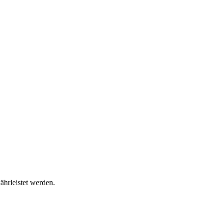
ährleistet werden.