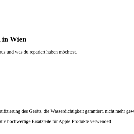
 in Wien
aus und was du repariert haben möchtest.
fizierung des Geräts, die Wasserdichtigkeit garantiert, nicht mehr gew
tativ hochwertige Ersatzteile für Apple-Produkte verwendet!