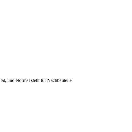
lität, und Normal steht für Nachbauteile