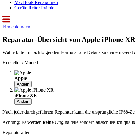
MacBook Reparaturen
Geräte Retter Prämie
Firmenkunden
Reparatur-Übersicht von Apple iPhone XR
Wähle bitte im nachfolgenden Formular alle Details zu deinem Gerät 
Hersteller / Modell
Apple
Ändern
iPhone XR
Ändern
Nach jeder durchgeführten Reparatur kann die ursprüngliche IP68-Zerti
Achtung: Es werden
keine
Originalteile sondern ausschließlich quali
Reparaturarten