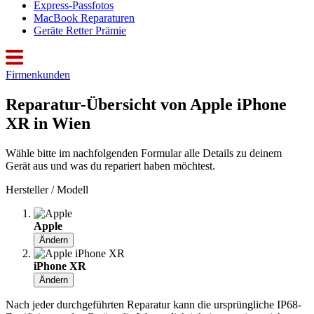
Express-Passfotos
MacBook Reparaturen
Geräte Retter Prämie
Firmenkunden
Reparatur-Übersicht von Apple iPhone
XR in Wien
Wähle bitte im nachfolgenden Formular alle Details zu deinem
Gerät aus und was du repariert haben möchtest.
Hersteller / Modell
Apple
Ändern
iPhone XR
Ändern
Nach jeder durchgeführten Reparatur kann die ursprüngliche IP68-