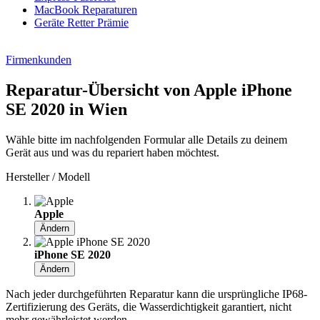
MacBook Reparaturen
Geräte Retter Prämie
Firmenkunden
Reparatur-Übersicht von Apple iPhone
SE 2020 in Wien
Wähle bitte im nachfolgenden Formular alle Details zu deinem
Gerät aus und was du repariert haben möchtest.
Hersteller / Modell
Apple
Ändern
iPhone SE 2020
Ändern
Nach jeder durchgeführten Reparatur kann die ursprüngliche IP68-
Zertifizierung des Geräts, die Wasserdichtigkeit garantiert, nicht
mehr gewährleistet werden.