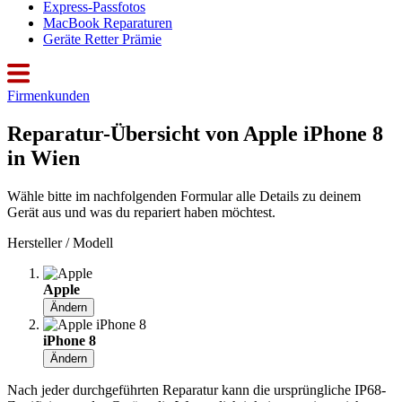
Express-Passfotos
MacBook Reparaturen
Geräte Retter Prämie
Firmenkunden
Reparatur-Übersicht von Apple iPhone 8
in Wien
Wähle bitte im nachfolgenden Formular alle Details zu deinem
Gerät aus und was du repariert haben möchtest.
Hersteller / Modell
Apple
Ändern
iPhone 8
Ändern
Nach jeder durchgeführten Reparatur kann die ursprüngliche IP68-