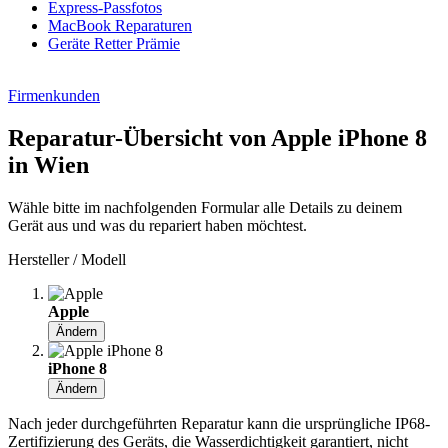
Express-Passfotos
MacBook Reparaturen
Geräte Retter Prämie
Firmenkunden
Reparatur-Übersicht von Apple iPhone 8
in Wien
Wähle bitte im nachfolgenden Formular alle Details zu deinem
Gerät aus und was du repariert haben möchtest.
Hersteller / Modell
Apple
Ändern
iPhone 8
Ändern
Nach jeder durchgeführten Reparatur kann die ursprüngliche IP68-
Zertifizierung des Geräts, die Wasserdichtigkeit garantiert, nicht