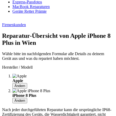
Express-Passfotos
MacBook Reparaturen
Geräte Retter Prämie
Firmenkunden
Reparatur-Übersicht von Apple iPhone 8
Plus in Wien
Wähle bitte im nachfolgenden Formular alle Details zu deinem
Gerät aus und was du repariert haben möchtest.
Hersteller / Modell
Apple
Ändern
iPhone 8 Plus
Ändern
Nach jeder durchgeführten Reparatur kann die ursprüngliche IP68-
Zertifizierung des Geräts, die Wasserdichtigkeit garantiert, nicht