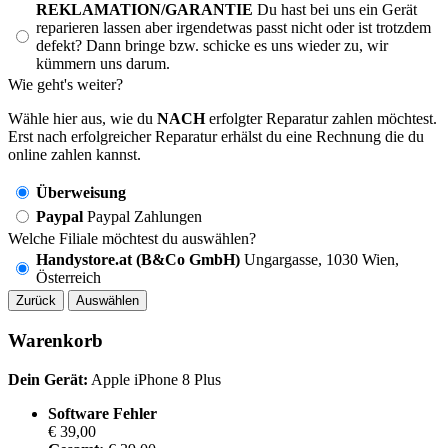
REKLAMATION/GARANTIE
Du hast bei uns ein Gerät
reparieren lassen aber irgendetwas passt nicht oder ist trotzdem
defekt? Dann bringe bzw. schicke es uns wieder zu, wir
kümmern uns darum.
Wie geht's weiter?
Wähle hier aus, wie du
NACH
erfolgter Reparatur zahlen möchtest.
Erst nach erfolgreicher Reparatur erhälst du eine Rechnung die du
online zahlen kannst.
Überweisung
Paypal
Paypal Zahlungen
Welche Filiale möchtest du auswählen?
Handystore.at (B&Co GmbH)
Ungargasse, 1030 Wien,
Österreich
Zurück
Auswählen
Warenkorb
Dein Gerät:
Apple iPhone 8 Plus
Software Fehler
€ 39,00