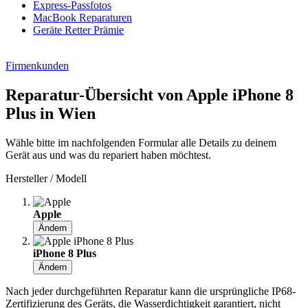
Express-Passfotos
MacBook Reparaturen
Geräte Retter Prämie
Firmenkunden
Reparatur-Übersicht von Apple iPhone 8
Plus in Wien
Wähle bitte im nachfolgenden Formular alle Details zu deinem
Gerät aus und was du repariert haben möchtest.
Hersteller / Modell
Apple
Ändern
iPhone 8 Plus
Ändern
Nach jeder durchgeführten Reparatur kann die ursprüngliche IP68-
Zertifizierung des Geräts, die Wasserdichtigkeit garantiert, nicht