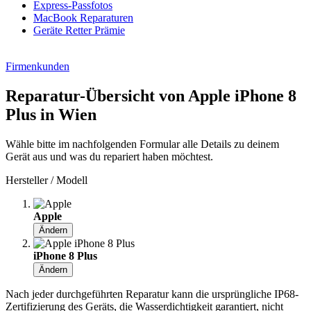
Express-Passfotos
MacBook Reparaturen
Geräte Retter Prämie
Firmenkunden
Reparatur-Übersicht von Apple iPhone 8
Plus in Wien
Wähle bitte im nachfolgenden Formular alle Details zu deinem
Gerät aus und was du repariert haben möchtest.
Hersteller / Modell
Apple
Ändern
iPhone 8 Plus
Ändern
Nach jeder durchgeführten Reparatur kann die ursprüngliche IP68-
Zertifizierung des Geräts, die Wasserdichtigkeit garantiert, nicht